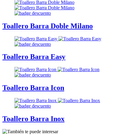
Toallero Barra Doble Milano
Toallero Barra Easy
Toallero Barra Icon
Toallero Barra Inox