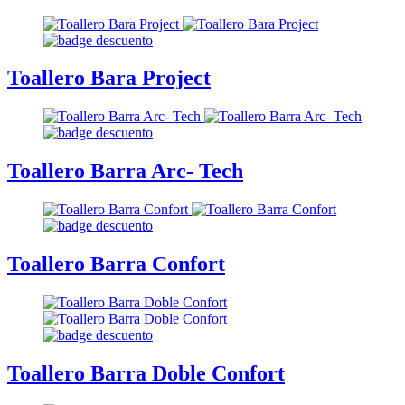
Toallero Bara Project
Toallero Barra Arc- Tech
Toallero Barra Confort
Toallero Barra Doble Confort