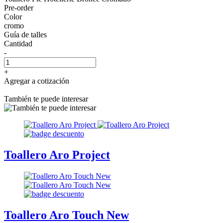
Pre-order
Color
cromo
Guía de talles
Cantidad
-
+
Agregar a cotización
También te puede interesar
Toallero Aro Project
Toallero Aro Touch New