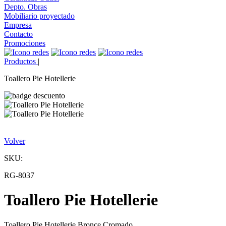
Depto. Obras
Mobiliario proyectado
Empresa
Contacto
Promociones
Productos
|
Toallero Pie Hotellerie
Volver
SKU:
RG-8037
Toallero Pie Hotellerie
Toallero Pie Hotellerie Bronce Cromado