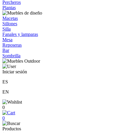
Percheros
Plantas
Macetas
Sillones
Silla
Fanales y lamparas
Mesa
Reposeras
Bar
Sombrilla
Iniciar sesión
ES
EN
0
0
Productos