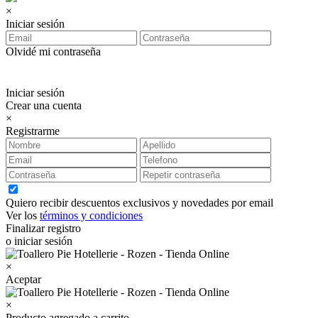
×
Iniciar sesión
Olvidé mi contraseña
Iniciar sesión
Crear una cuenta
×
Registrarme
Quiero recibir descuentos exclusivos y novedades por email
Ver los
términos y condiciones
Finalizar registro
o iniciar sesión
×
Aceptar
×
Producto agregado a carrito