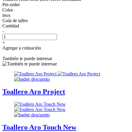
Pre-order
Color
inox
Guía de talles
Cantidad
-
+
Agregar a cotización
También te puede interesar
Toallero Aro Project
Toallero Aro Touch New