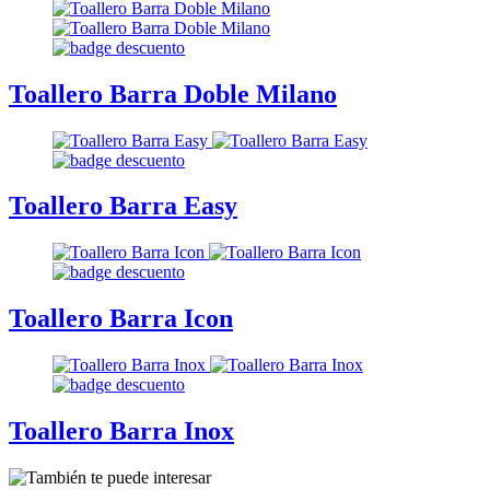
Toallero Barra Doble Milano
Toallero Barra Easy
Toallero Barra Icon
Toallero Barra Inox