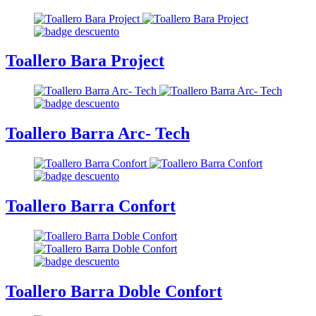
Toallero Bara Project
Toallero Barra Arc- Tech
Toallero Barra Confort
Toallero Barra Doble Confort