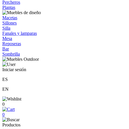
Percheros
Plantas
Macetas
Sillones
Silla
Fanales y lamparas
Mesa
Reposeras
Bar
Sombrilla
Iniciar sesión
ES
EN
0
0
Productos