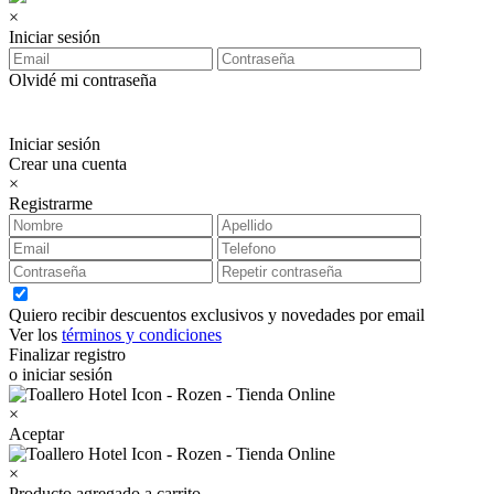
×
Iniciar sesión
Olvidé mi contraseña
Iniciar sesión
Crear una cuenta
×
Registrarme
Quiero recibir descuentos exclusivos y novedades por email
Ver los
términos y condiciones
Finalizar registro
o iniciar sesión
×
Aceptar
×
Producto agregado a carrito