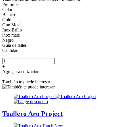
Pre-order
Color
Blanco
Gold
Gun Metal
Inox Brillo
inox mate
Negro
Guía de talles
Cantidad
-
+
Agregar a cotización
También te puede interesar
Toallero Aro Project