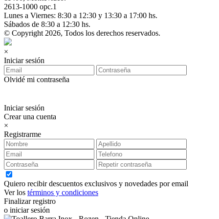
2613-1000 opc.1
Lunes a Viernes: 8:30 a 12:30 y 13:30 a 17:00 hs.
Sábados de 8:30 a 12:30 hs.
© Copyright 2026, Todos los derechos reservados.
×
Iniciar sesión
Olvidé mi contraseña
Iniciar sesión
Crear una cuenta
×
Registrarme
Quiero recibir descuentos exclusivos y novedades por email
Ver los
términos y condiciones
Finalizar registro
o iniciar sesión