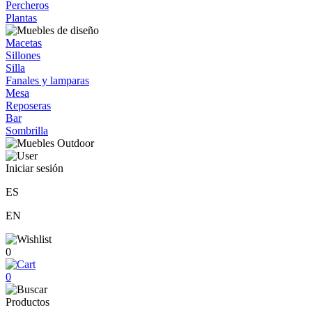
Percheros
Plantas
Macetas
Sillones
Silla
Fanales y lamparas
Mesa
Reposeras
Bar
Sombrilla
Iniciar sesión
ES
EN
0
0
Productos