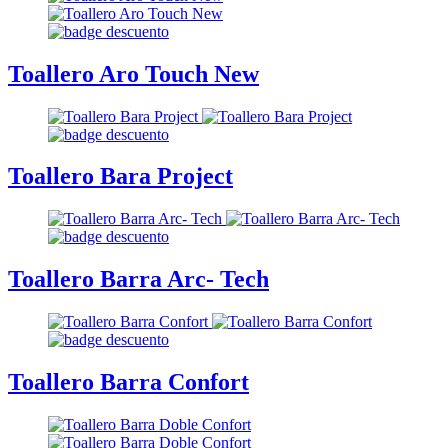
Toallero Aro Touch New
Toallero Bara Project
Toallero Barra Arc- Tech
Toallero Barra Confort