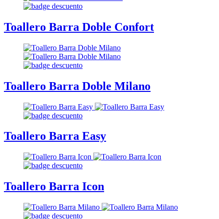
Toallero Barra Doble Confort
Toallero Barra Doble Milano
Toallero Barra Easy
Toallero Barra Icon