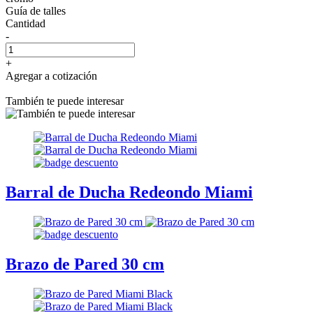
Guía de talles
Cantidad
-
+
Agregar a cotización
También te puede interesar
Barral de Ducha Redeondo Miami
Brazo de Pared 30 cm