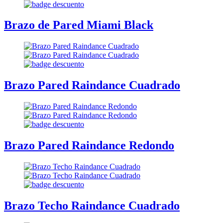
Brazo de Pared Miami Black
Brazo Pared Raindance Cuadrado
Brazo Pared Raindance Redondo
Brazo Techo Raindance Cuadrado