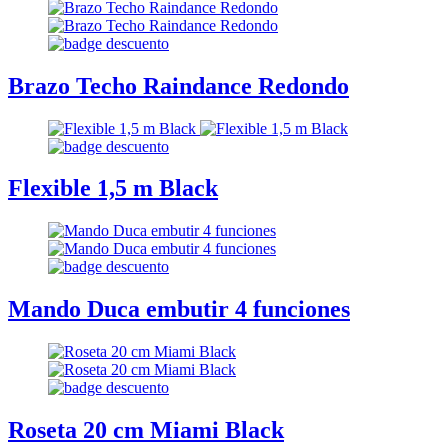
Brazo Techo Raindance Redondo
Flexible 1,5 m Black
Mando Duca embutir 4 funciones
Roseta 20 cm Miami Black