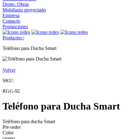
Depto. Obras
Mobiliario proyectado
Empresa
Contacto
Promociones
Productos
|
Teléfono para Ducha Smart
Volver
SKU:
RGG-92
Teléfono para Ducha Smart
Teléfono para ducha Smart
Pre-order
Color
cromo