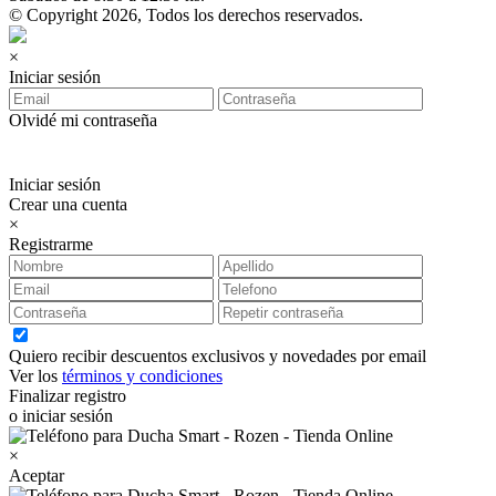
© Copyright 2026, Todos los derechos reservados.
×
Iniciar sesión
Olvidé mi contraseña
Iniciar sesión
Crear una cuenta
×
Registrarme
Quiero recibir descuentos exclusivos y novedades por email
Ver los
términos y condiciones
Finalizar registro
o iniciar sesión
×
Aceptar