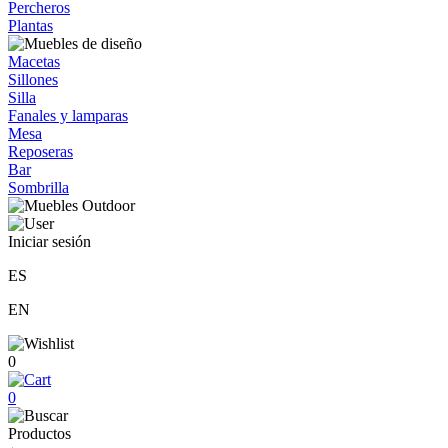
Percheros
Plantas
Macetas
Sillones
Silla
Fanales y lamparas
Mesa
Reposeras
Bar
Sombrilla
Iniciar sesión
ES
EN
0
0
Productos