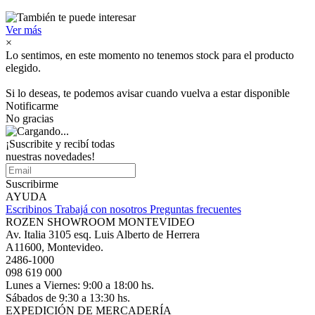
Ver más
×
Lo sentimos, en este momento no tenemos stock para el producto
elegido.
Si lo deseas, te podemos avisar cuando vuelva a estar disponible
Notificarme
No gracias
¡Suscribite y recibí todas
nuestras novedades!
Suscribirme
AYUDA
Escribinos
Trabajá con nosotros
Preguntas frecuentes
ROZEN SHOWROOM MONTEVIDEO
Av. Italia 3105 esq. Luis Alberto de Herrera
A11600, Montevideo.
2486-1000
098 619 000
Lunes a Viernes: 9:00 a 18:00 hs.
Sábados de 9:30 a 13:30 hs.
EXPEDICIÓN DE MERCADERÍA