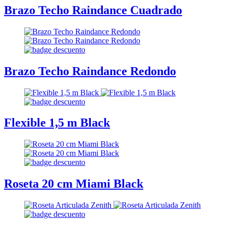
Brazo Techo Raindance Cuadrado
Brazo Techo Raindance Redondo
Flexible 1,5 m Black
Roseta 20 cm Miami Black