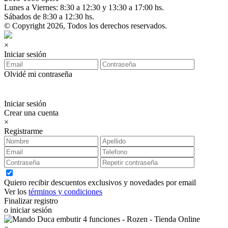
Lunes a Viernes: 8:30 a 12:30 y 13:30 a 17:00 hs.
Sábados de 8:30 a 12:30 hs.
© Copyright 2026, Todos los derechos reservados.
×
Iniciar sesión
Olvidé mi contraseña
Iniciar sesión
Crear una cuenta
×
Registrarme
Quiero recibir descuentos exclusivos y novedades por email
Ver los
términos y condiciones
Finalizar registro
o iniciar sesión