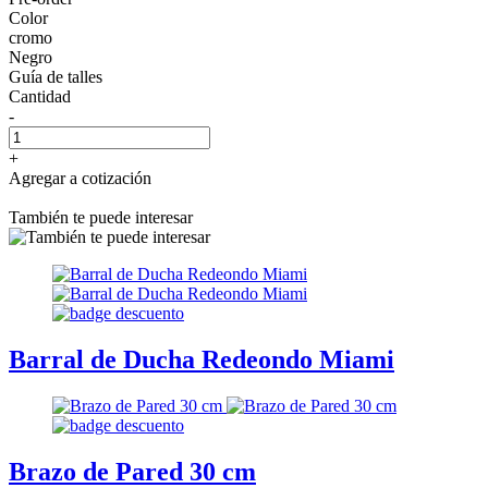
Color
cromo
Negro
Guía de talles
Cantidad
-
+
Agregar a cotización
También te puede interesar
Barral de Ducha Redeondo Miami
Brazo de Pared 30 cm