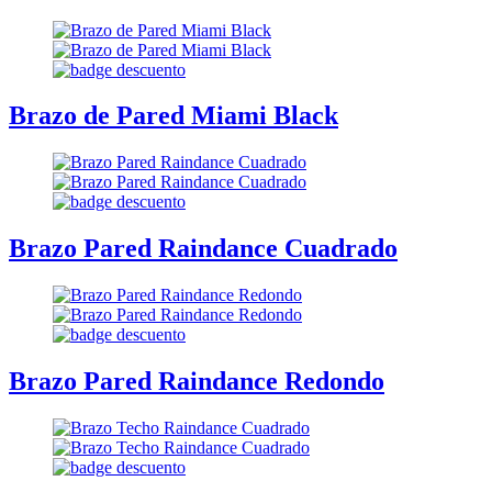
Brazo de Pared Miami Black
Brazo Pared Raindance Cuadrado
Brazo Pared Raindance Redondo