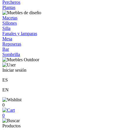
Percheros
Plantas
Macetas
Sillones
Silla
Fanales y lamparas
Mesa
Reposeras
Bar
Sombrilla
Iniciar sesión
ES
EN
0
0
Productos