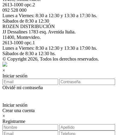
2613-1000 opc.2
092 528 000
Lunes a Viernes: 8:30 a 12:30 y 13:30 a 17:30 hs.
Sábados de 8:30 a 12:30
ROZEN DISTRIBUCIÓN
JJ Dessalines 1783 esq. Avenida Italia.
11400, Montevideo.
2613-1000 opc.1
Lunes a Viernes: 8:30 a 12:30 y 13:30 a 17:00 hs.
Sábados de 8:30 a 12:30 hs.
© Copyright 2026, Todos los derechos reservados.
×
Iniciar sesión
Olvidé mi contraseña
Iniciar sesión
Crear una cuenta
×
Registrarme