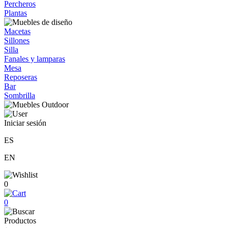
Percheros
Plantas
Macetas
Sillones
Silla
Fanales y lamparas
Mesa
Reposeras
Bar
Sombrilla
Iniciar sesión
ES
EN
0
0
Productos