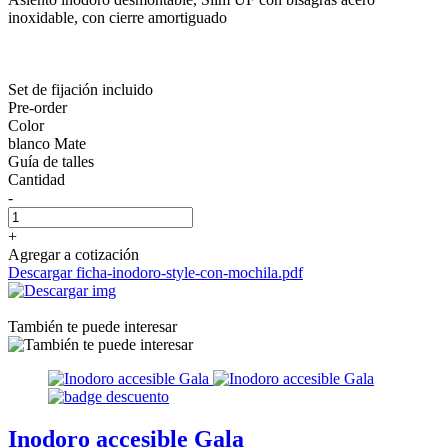
inoxidable, con cierre amortiguado
Set de fijación incluido
Pre-order
Color
blanco Mate
Guía de talles
Cantidad
-
+
Agregar a cotización
Descargar ficha-inodoro-style-con-mochila.pdf
También te puede interesar
Inodoro accesible Gala