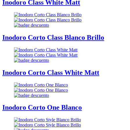
Inodoro Class White Matt
Inodoro Corto Class Blanco Brillo
Inodoro Corto Class White Matt
Inodoro Corto One Blanco