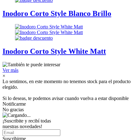
Inodoro Corto Style Blanco Brillo
Inodoro Corto Style White Matt
Ver más
×
Lo sentimos, en este momento no tenemos stock para el producto
elegido.
Si lo deseas, te podemos avisar cuando vuelva a estar disponible
Notificarme
No gracias
¡Suscribite y recibí todas
nuestras novedades!
Suscribirme