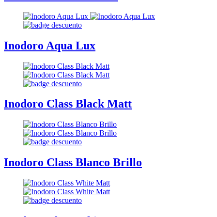
Inodoro Aqua Lux
Inodoro Class Black Matt
Inodoro Class Blanco Brillo