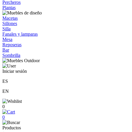
Percheros
Plantas
Macetas
Sillones
Silla
Fanales y lamparas
Mesa
Reposeras
Bar
Sombrilla
Iniciar sesión
ES
EN
0
0
Productos