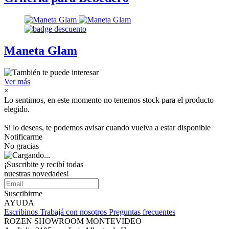
Maneta Glam
Ver más
×
Lo sentimos, en este momento no tenemos stock para el producto
elegido.
Si lo deseas, te podemos avisar cuando vuelva a estar disponible
Notificarme
No gracias
¡Suscribite y recibí todas
nuestras novedades!
Suscribirme
AYUDA
Escribinos
Trabajá con nosotros
Preguntas frecuentes
ROZEN SHOWROOM MONTEVIDEO