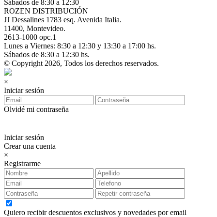
Sábados de 8:30 a 12:30
ROZEN DISTRIBUCIÓN
JJ Dessalines 1783 esq. Avenida Italia.
11400, Montevideo.
2613-1000 opc.1
Lunes a Viernes: 8:30 a 12:30 y 13:30 a 17:00 hs.
Sábados de 8:30 a 12:30 hs.
© Copyright 2026, Todos los derechos reservados.
×
Iniciar sesión
Olvidé mi contraseña
Iniciar sesión
Crear una cuenta
×
Registrarme
Quiero recibir descuentos exclusivos y novedades por email