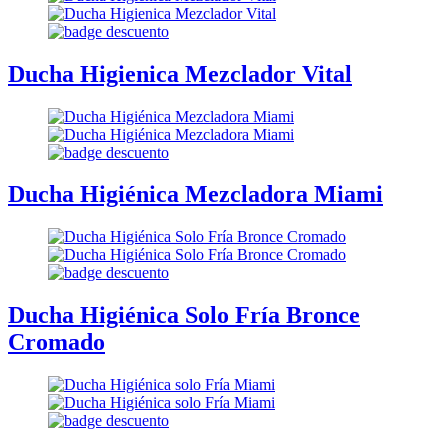
Ducha Higienica Mezclador Vital
Ducha Higiénica Mezcladora Miami
Ducha Higiénica Solo Fría Bronce
Cromado