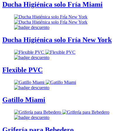
Ducha Higiénica solo Fría Miami
Ducha Higiénica solo Fría New York
Flexible PVC
Gatillo Miami
Grifería para Bebedero