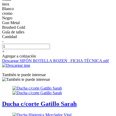
inox
Blanco
cromo
Negro
Gun Metal
Brushed Gold
Guía de talles
Cantidad
-
+
Agregar a cotización
Descargar SIFÓN BOTELLA ROZEN _FICHA TÉCNICA.pdf
También te puede interesar
Ducha c/corte Gatillo Sarah