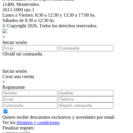
11400, Montevideo.
2613-1000 opc.1
Lunes a Viernes: 8:30 a 12:30 y 13:30 a 17:00 hs.
Sábados de 8:30 a 12:30 hs.
© Copyright 2026, Todos los derechos reservados.
×
Iniciar sesión
Olvidé mi contraseña
Iniciar sesión
Crear una cuenta
×
Registrarme
Quiero recibir descuentos exclusivos y novedades por email
Ver los
términos y condiciones
Finalizar registro