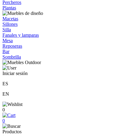
Percheros
Plantas
Macetas
Sillones
Silla
Fanales y lamparas
Mesa
Reposeras
Bar
Sombrilla
Iniciar sesión
ES
EN
0
0
Productos