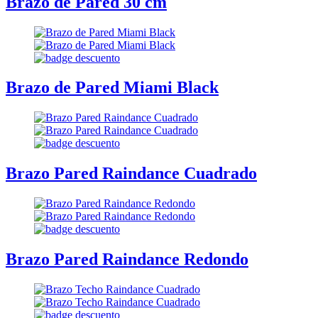
Brazo de Pared 30 cm
Brazo de Pared Miami Black
Brazo Pared Raindance Cuadrado
Brazo Pared Raindance Redondo