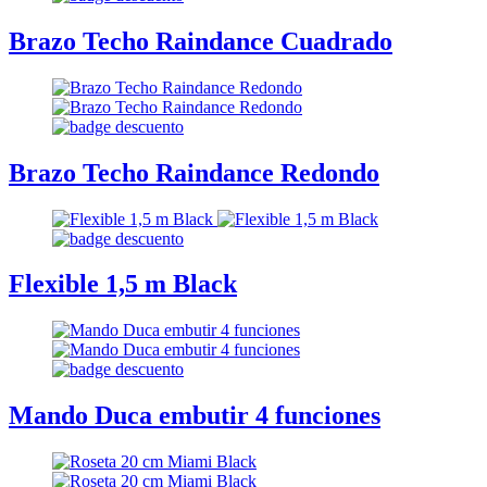
Brazo Techo Raindance Cuadrado
Brazo Techo Raindance Redondo
Flexible 1,5 m Black
Mando Duca embutir 4 funciones