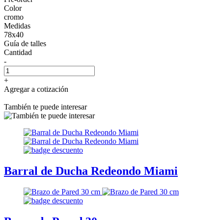
Color
cromo
Medidas
78x40
Guía de talles
Cantidad
-
+
Agregar a cotización
También te puede interesar
Barral de Ducha Redeondo Miami