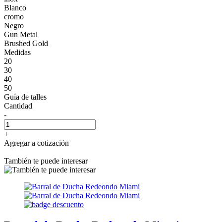
Blanco
cromo
Negro
Gun Metal
Brushed Gold
Medidas
20
30
40
50
Guía de talles
Cantidad
-
+
Agregar a cotización
También te puede interesar