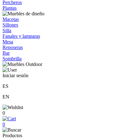
Percheros
Plantas
Macetas
Sillones
Silla
Fanales y lamparas
Mesa
Reposeras
Bar
Sombrilla
Iniciar sesión
ES
EN
0
0
Productos