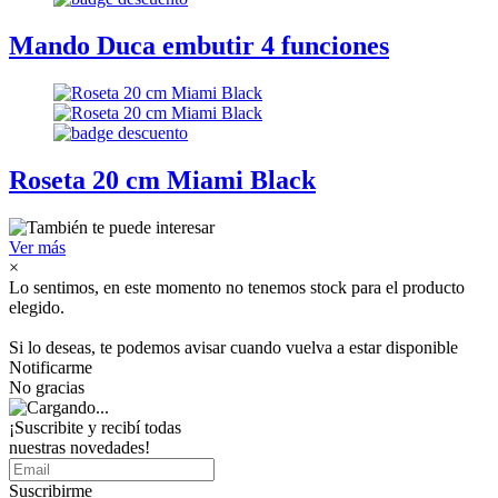
Mando Duca embutir 4 funciones
Roseta 20 cm Miami Black
Ver más
×
Lo sentimos, en este momento no tenemos stock para el producto
elegido.
Si lo deseas, te podemos avisar cuando vuelva a estar disponible
Notificarme
No gracias
¡Suscribite y recibí todas
nuestras novedades!
Suscribirme