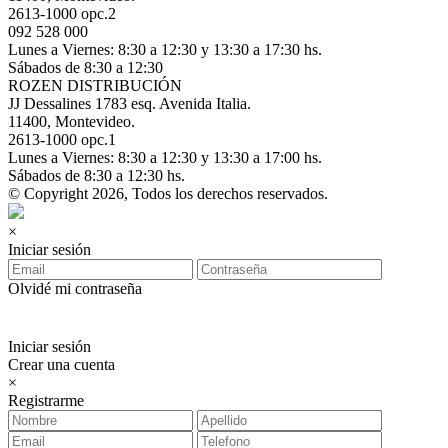
2613-1000 opc.2
092 528 000
Lunes a Viernes: 8:30 a 12:30 y 13:30 a 17:30 hs.
Sábados de 8:30 a 12:30
ROZEN DISTRIBUCIÓN
JJ Dessalines 1783 esq. Avenida Italia.
11400, Montevideo.
2613-1000 opc.1
Lunes a Viernes: 8:30 a 12:30 y 13:30 a 17:00 hs.
Sábados de 8:30 a 12:30 hs.
© Copyright 2026, Todos los derechos reservados.
×
Iniciar sesión
Olvidé mi contraseña
Iniciar sesión
Crear una cuenta
×
Registrarme