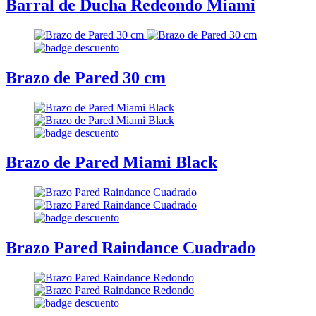
Barral de Ducha Redeondo Miami
Brazo de Pared 30 cm
Brazo de Pared Miami Black
Brazo Pared Raindance Cuadrado