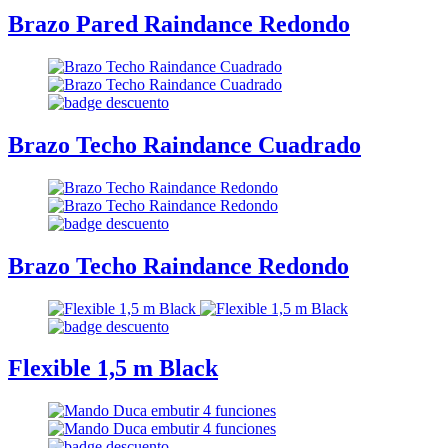
Brazo Pared Raindance Redondo
Brazo Techo Raindance Cuadrado
Brazo Techo Raindance Redondo
Flexible 1,5 m Black