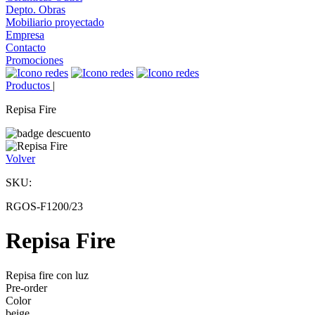
Depto. Obras
Mobiliario proyectado
Empresa
Contacto
Promociones
Productos
|
Repisa Fire
Volver
SKU:
RGOS-F1200/23
Repisa Fire
Repisa fire con luz
Pre-order
Color
beige