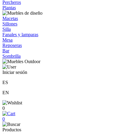
Percheros
Plantas
Macetas
Sillones
Silla
Fanales y lamparas
Mesa
Reposeras
Bar
Sombrilla
Iniciar sesión
ES
EN
0
0
Productos