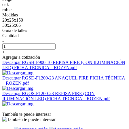
oak
roble
Medidas
20x25x150
30x25x65
Guía de talles
Cantidad
-
+
Agregar a cotización
Descargar RGSH-F900-10 REPISA FIRE (CON ILUMINACIÓN
LED) FICHA TÉCNICA _ ROZEN.pdf
Descargar RGSD-F1200-23 ANAQUEL FIRE FICHA TÉCNICA
_ ROZEN.pdf
Descargar RGOS-F1200-23 REPISA FIRE (CON
ILUMINACIÓN LED) FICHA TÉCNICA _ ROZEN.pdf
También te puede interesar