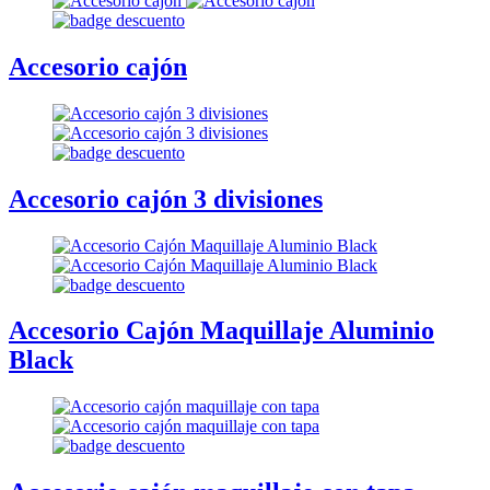
Accesorio cajón
Accesorio cajón 3 divisiones
Accesorio Cajón Maquillaje Aluminio
Black