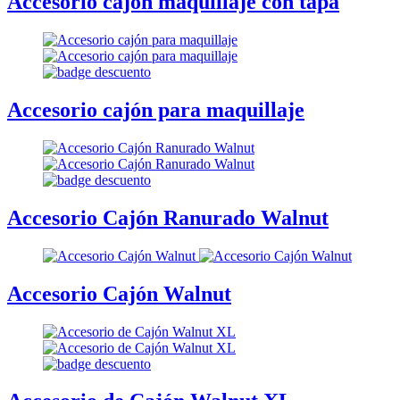
Accesorio cajón maquillaje con tapa
Accesorio cajón para maquillaje
Accesorio Cajón Ranurado Walnut
Accesorio Cajón Walnut