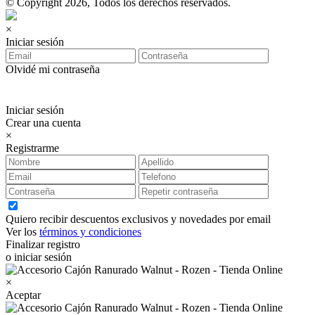
© Copyright 2026, Todos los derechos reservados.
×
Iniciar sesión
Olvidé mi contraseña
Iniciar sesión
Crear una cuenta
×
Registrarme
Quiero recibir descuentos exclusivos y novedades por email
Ver los
términos y condiciones
Finalizar registro
o iniciar sesión
×
Aceptar