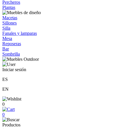
Percheros
Plantas
Macetas
Sillones
Silla
Fanales y lamparas
Mesa
Reposeras
Bar
Sombrilla
Iniciar sesión
ES
EN
0
0
Productos