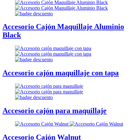
Accesorio Cajón Maquillaje Aluminio
Black
Accesorio cajón maquillaje con tapa
Accesorio cajón para maquillaje
Accesorio Cajón Walnut