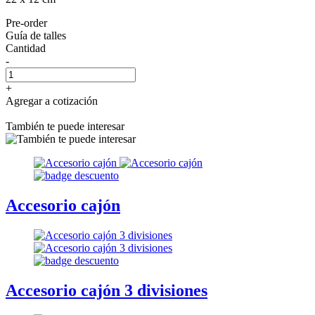
Pre-order
Guía de talles
Cantidad
-
+
Agregar a cotización
También te puede interesar
Accesorio cajón
Accesorio cajón 3 divisiones