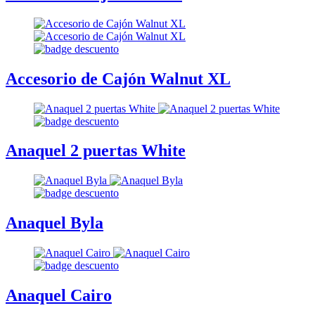
Accesorio de Cajón Walnut XL
Anaquel 2 puertas White
Anaquel Byla
Anaquel Cairo