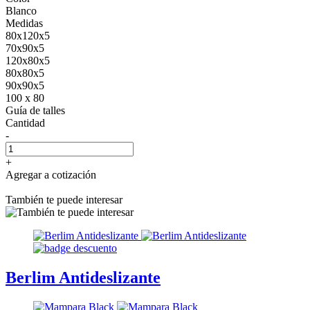
Blanco
Medidas
80x120x5
70x90x5
120x80x5
80x80x5
90x90x5
100 x 80
Guía de talles
Cantidad
-
+
Agregar a cotización
También te puede interesar
Berlim Antideslizante