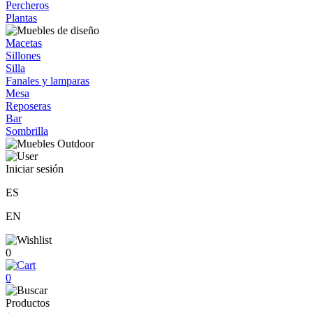
Percheros
Plantas
Macetas
Sillones
Silla
Fanales y lamparas
Mesa
Reposeras
Bar
Sombrilla
Iniciar sesión
ES
EN
0
0
Productos