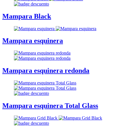
Mampara Black
Mampara esquinera
Mampara esquinera redonda
Mampara esquinera Total Glass