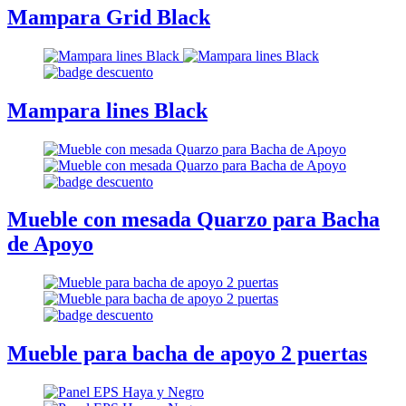
Mampara Grid Black
Mampara lines Black
Mueble con mesada Quarzo para Bacha
de Apoyo
Mueble para bacha de apoyo 2 puertas