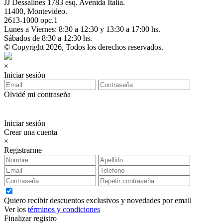
JJ Dessalines 1783 esq. Avenida Italia.
11400, Montevideo.
2613-1000 opc.1
Lunes a Viernes: 8:30 a 12:30 y 13:30 a 17:00 hs.
Sábados de 8:30 a 12:30 hs.
© Copyright 2026, Todos los derechos reservados.
×
Iniciar sesión
Olvidé mi contraseña
Iniciar sesión
Crear una cuenta
×
Registrarme
Quiero recibir descuentos exclusivos y novedades por email
Ver los
términos y condiciones
Finalizar registro