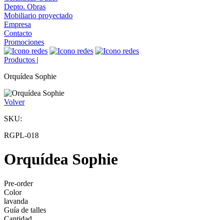
Depto. Obras
Mobiliario proyectado
Empresa
Contacto
Promociones
Productos
|
Orquídea Sophie
Volver
SKU:
RGPL-018
Orquídea Sophie
Pre-order
Color
lavanda
Guía de talles
Cantidad