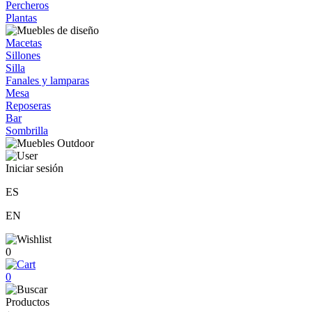
Percheros
Plantas
Macetas
Sillones
Silla
Fanales y lamparas
Mesa
Reposeras
Bar
Sombrilla
Iniciar sesión
ES
EN
0
0
Productos