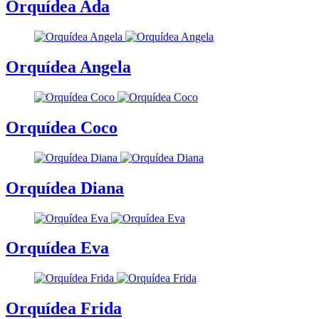
Orquídea Ada
Orquídea Angela
Orquídea Coco
Orquídea Diana
Orquídea Eva
Orquídea Frida