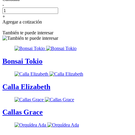
-
+
Agregar a cotización
También te puede interesar
Bonsai Tokio
Calla Elizabeth
Callas Grace