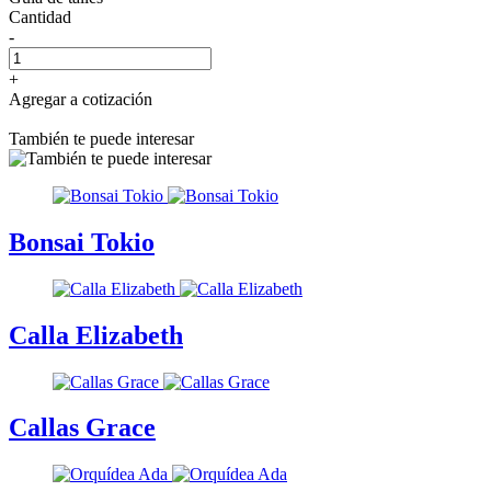
Cantidad
-
+
Agregar a cotización
También te puede interesar
Bonsai Tokio
Calla Elizabeth
Callas Grace