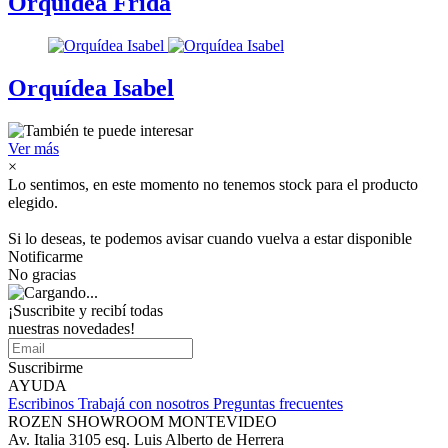
Orquídea Frida
Orquídea Isabel
Ver más
×
Lo sentimos, en este momento no tenemos stock para el producto
elegido.
Si lo deseas, te podemos avisar cuando vuelva a estar disponible
Notificarme
No gracias
¡Suscribite y recibí todas
nuestras novedades!
Suscribirme
AYUDA
Escribinos
Trabajá con nosotros
Preguntas frecuentes
ROZEN SHOWROOM MONTEVIDEO
Av. Italia 3105 esq. Luis Alberto de Herrera