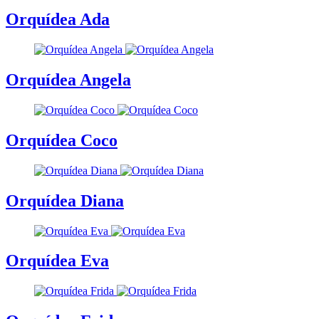
Orquídea Ada
Orquídea Angela
Orquídea Coco
Orquídea Diana
Orquídea Eva