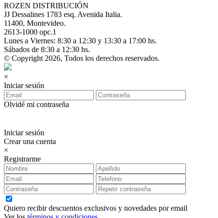
ROZEN DISTRIBUCIÓN
JJ Dessalines 1783 esq. Avenida Italia.
11400, Montevideo.
2613-1000 opc.1
Lunes a Viernes: 8:30 a 12:30 y 13:30 a 17:00 hs.
Sábados de 8:30 a 12:30 hs.
© Copyright 2026, Todos los derechos reservados.
×
Iniciar sesión
Olvidé mi contraseña
Iniciar sesión
Crear una cuenta
×
Registrarme
Quiero recibir descuentos exclusivos y novedades por email
Ver los
términos y condiciones