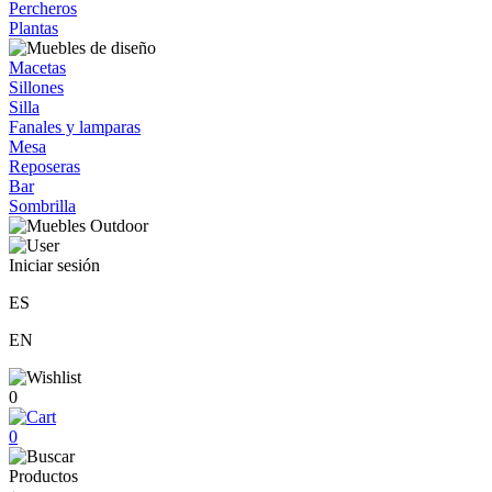
Percheros
Plantas
Macetas
Sillones
Silla
Fanales y lamparas
Mesa
Reposeras
Bar
Sombrilla
Iniciar sesión
ES
EN
0
0
Productos