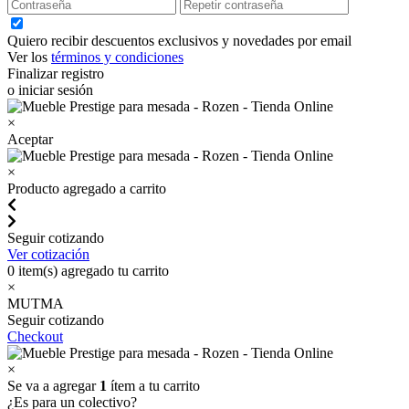
Quiero recibir descuentos exclusivos y novedades por email
Ver los
términos y condiciones
Finalizar registro
o iniciar sesión
×
Aceptar
×
Producto agregado a carrito
Seguir cotizando
Ver cotización
0
item(s) agregado tu carrito
×
MUTMA
Seguir cotizando
Checkout
×
Se va a agregar
1
ítem a tu carrito
¿Es para un colectivo?