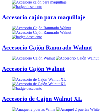
Accesorio cajón para maquillaje
Accesorio Cajón Ranurado Walnut
Accesorio Cajón Walnut
Accesorio de Cajón Walnut XL