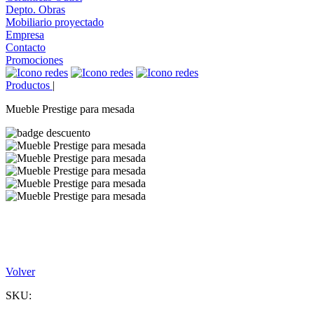
Depto. Obras
Mobiliario proyectado
Empresa
Contacto
Promociones
Productos
|
Mueble Prestige para mesada
Volver
SKU: