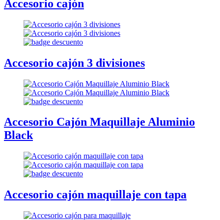
Accesorio cajón
Accesorio cajón 3 divisiones
Accesorio Cajón Maquillaje Aluminio
Black
Accesorio cajón maquillaje con tapa