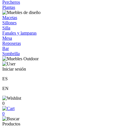
Percheros
Plantas
Macetas
Sillones
Silla
Fanales y lamparas
Mesa
Reposeras
Bar
Sombrilla
Iniciar sesión
ES
EN
0
0
Productos