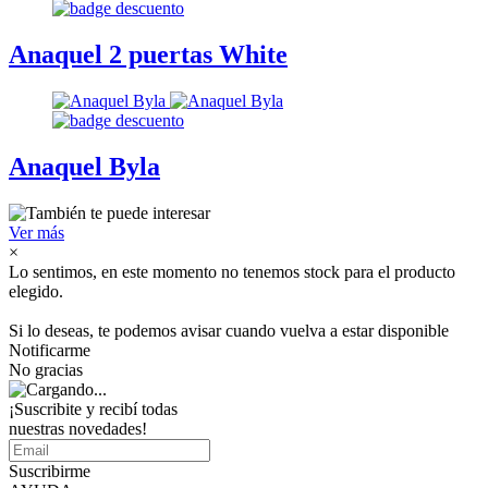
Anaquel 2 puertas White
Anaquel Byla
Ver más
×
Lo sentimos, en este momento no tenemos stock para el producto
elegido.
Si lo deseas, te podemos avisar cuando vuelva a estar disponible
Notificarme
No gracias
¡Suscribite y recibí todas
nuestras novedades!
Suscribirme