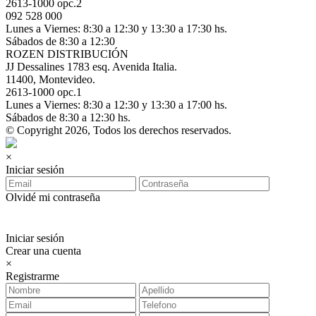
2613-1000 opc.2
092 528 000
Lunes a Viernes: 8:30 a 12:30 y 13:30 a 17:30 hs.
Sábados de 8:30 a 12:30
ROZEN DISTRIBUCIÓN
JJ Dessalines 1783 esq. Avenida Italia.
11400, Montevideo.
2613-1000 opc.1
Lunes a Viernes: 8:30 a 12:30 y 13:30 a 17:00 hs.
Sábados de 8:30 a 12:30 hs.
© Copyright 2026, Todos los derechos reservados.
×
Iniciar sesión
Olvidé mi contraseña
Iniciar sesión
Crear una cuenta
×
Registrarme