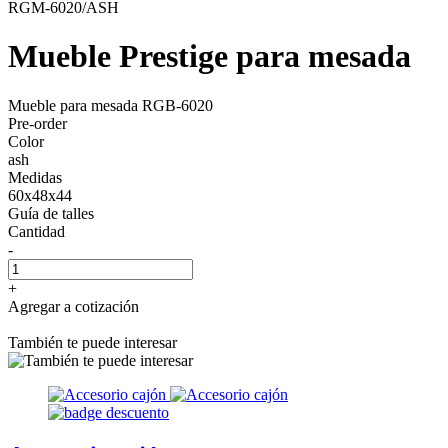
RGM-6020/ASH
Mueble Prestige para mesada
Mueble para mesada RGB-6020
Pre-order
Color
ash
Medidas
60x48x44
Guía de talles
Cantidad
-
+
Agregar a cotización
También te puede interesar