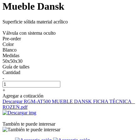
Mueble Dansk
Superficie sólida material acrílico
Válvula con sistema oculto
Pre-order
Color
Blanco
Medidas
50x50x30
Guía de talles
Cantidad
-
+
Agregar a cotización
Descargar RGM-AT500 MUEBLE DANSK FICHA TÉCNICA _
ROZEN.pdf
También te puede interesar