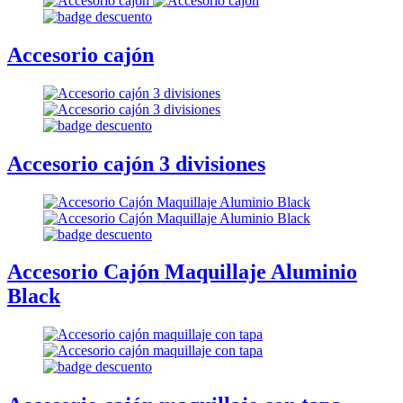
Accesorio cajón
Accesorio cajón 3 divisiones
Accesorio Cajón Maquillaje Aluminio
Black