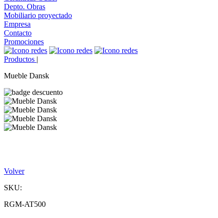
Depto. Obras
Mobiliario proyectado
Empresa
Contacto
Promociones
Productos
|
Mueble Dansk
Volver
SKU:
RGM-AT500