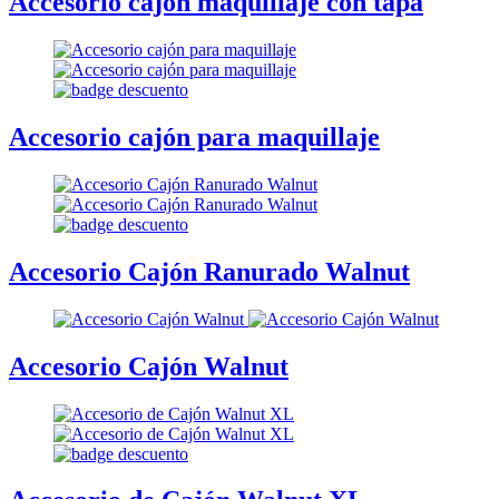
Accesorio cajón maquillaje con tapa
Accesorio cajón para maquillaje
Accesorio Cajón Ranurado Walnut
Accesorio Cajón Walnut