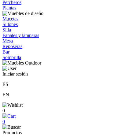
Percheros
Plantas
Macetas
Sillones
Silla
Fanales y lamparas
Mesa
Reposeras
Bar
Sombrilla
Iniciar sesión
ES
EN
0
0
Productos