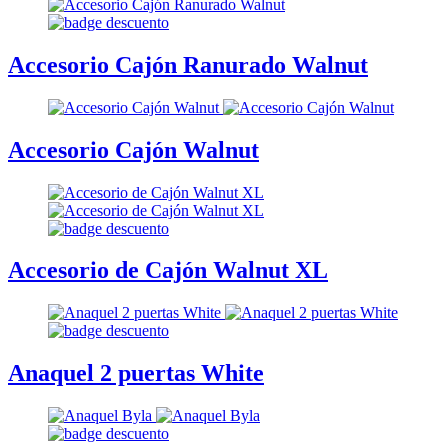
Accesorio Cajón Ranurado Walnut
Accesorio Cajón Walnut
Accesorio de Cajón Walnut XL
Anaquel 2 puertas White