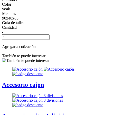
Color
yoak
Medidas
90x48x83
Guía de talles
Cantidad
-
+
Agregar a cotización
También te puede interesar
Accesorio cajón