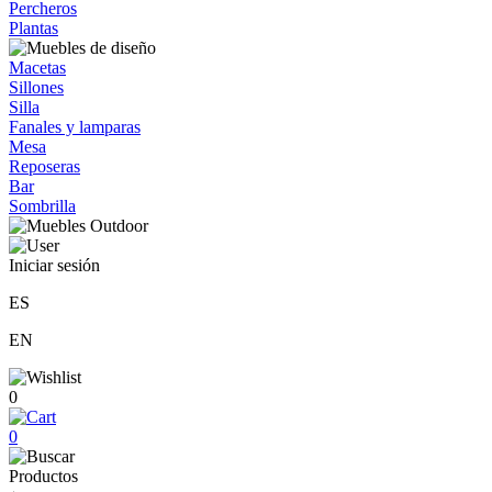
Percheros
Plantas
Macetas
Sillones
Silla
Fanales y lamparas
Mesa
Reposeras
Bar
Sombrilla
Iniciar sesión
ES
EN
0
0
Productos