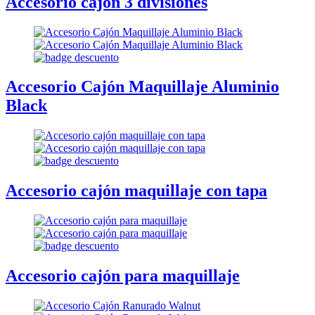
Accesorio cajón 3 divisiones
Accesorio Cajón Maquillaje Aluminio
Black
Accesorio cajón maquillaje con tapa
Accesorio cajón para maquillaje