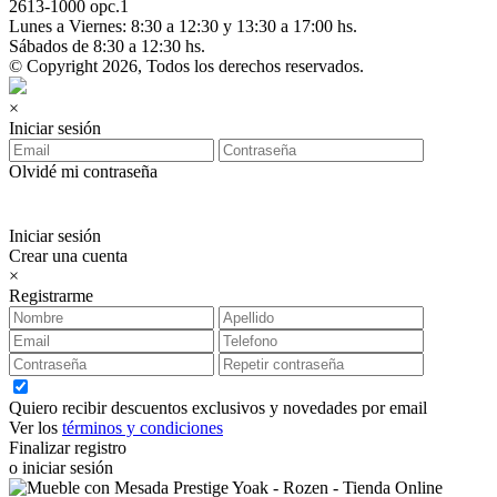
2613-1000 opc.1
Lunes a Viernes: 8:30 a 12:30 y 13:30 a 17:00 hs.
Sábados de 8:30 a 12:30 hs.
© Copyright 2026, Todos los derechos reservados.
×
Iniciar sesión
Olvidé mi contraseña
Iniciar sesión
Crear una cuenta
×
Registrarme
Quiero recibir descuentos exclusivos y novedades por email
Ver los
términos y condiciones
Finalizar registro
o iniciar sesión