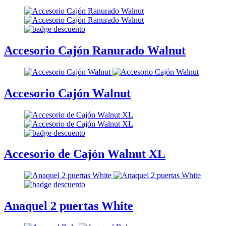
Accesorio Cajón Ranurado Walnut
Accesorio Cajón Walnut
Accesorio de Cajón Walnut XL
Anaquel 2 puertas White