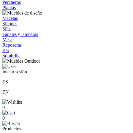
Percheros
Plantas
Macetas
Sillones
Silla
Fanales y lamparas
Mesa
Reposeras
Bar
Sombrilla
Iniciar sesión
ES
EN
0
0
Productos