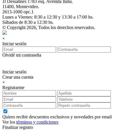
JJ Dessalines 1783 esq. Avenida Italia.
11400, Montevideo.
2613-1000 opc.1
Lunes a Viernes: 8:30 a 12:30 y 13:30 a 17:00 hs.
Sábados de 8:30 a 12:30 hs.
© Copyright 2026, Todos los derechos reservados.
×
Iniciar sesión
Olvidé mi contraseña
Iniciar sesión
Crear una cuenta
×
Registrarme
Quiero recibir descuentos exclusivos y novedades por email
Ver los
términos y condiciones
Finalizar registro