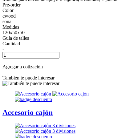
Pre-order
Color
cwood
sona
Medidas
120x50x50
Guía de talles
Cantidad
-
+
Agregar a cotización
También te puede interesar
Accesorio cajón