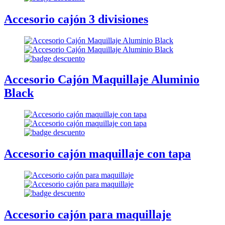
Accesorio cajón 3 divisiones
Accesorio Cajón Maquillaje Aluminio
Black
Accesorio cajón maquillaje con tapa
Accesorio cajón para maquillaje