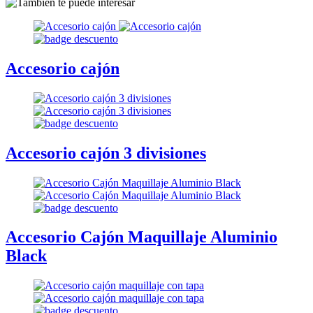
Accesorio cajón
Accesorio cajón 3 divisiones
Accesorio Cajón Maquillaje Aluminio
Black