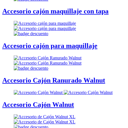
Accesorio cajón maquillaje con tapa
Accesorio cajón para maquillaje
Accesorio Cajón Ranurado Walnut
Accesorio Cajón Walnut