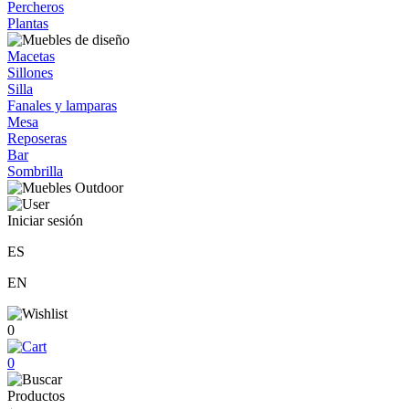
Percheros
Plantas
Macetas
Sillones
Silla
Fanales y lamparas
Mesa
Reposeras
Bar
Sombrilla
Iniciar sesión
ES
EN
0
0
Productos