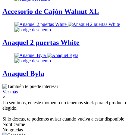
Accesorio de Cajón Walnut XL
Anaquel 2 puertas White
Anaquel Byla
Ver más
×
Lo sentimos, en este momento no tenemos stock para el producto
elegido.
Si lo deseas, te podemos avisar cuando vuelva a estar disponible
Notificarme
No gracias