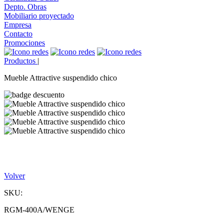
Depto. Obras
Mobiliario proyectado
Empresa
Contacto
Promociones
Productos
|
Mueble Attractive suspendido chico
Volver
SKU:
RGM-400A/WENGE