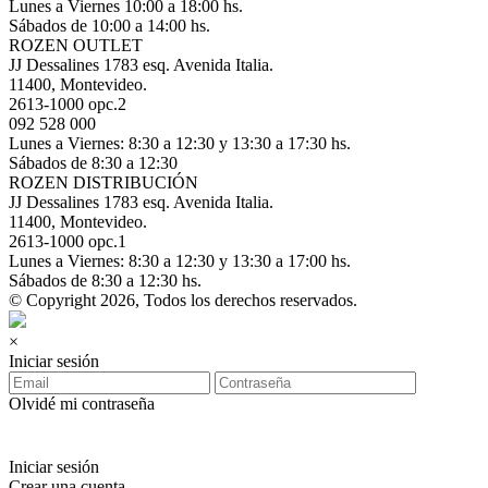
Lunes a Viernes 10:00 a 18:00 hs.
Sábados de 10:00 a 14:00 hs.
ROZEN OUTLET
JJ Dessalines 1783 esq. Avenida Italia.
11400, Montevideo.
2613-1000 opc.2
092 528 000
Lunes a Viernes: 8:30 a 12:30 y 13:30 a 17:30 hs.
Sábados de 8:30 a 12:30
ROZEN DISTRIBUCIÓN
JJ Dessalines 1783 esq. Avenida Italia.
11400, Montevideo.
2613-1000 opc.1
Lunes a Viernes: 8:30 a 12:30 y 13:30 a 17:00 hs.
Sábados de 8:30 a 12:30 hs.
© Copyright 2026, Todos los derechos reservados.
×
Iniciar sesión
Olvidé mi contraseña
Iniciar sesión
Crear una cuenta