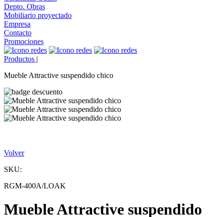
Depto. Obras
Mobiliario proyectado
Empresa
Contacto
Promociones
Productos
|
Mueble Attractive suspendido chico
Volver
SKU:
RGM-400A/LOAK
Mueble Attractive suspendido