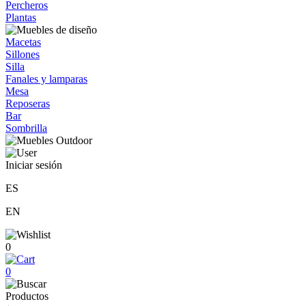
Percheros
Plantas
Macetas
Sillones
Silla
Fanales y lamparas
Mesa
Reposeras
Bar
Sombrilla
Iniciar sesión
ES
EN
0
0
Productos