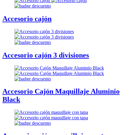
Accesorio cajón
Accesorio cajón 3 divisiones
Accesorio Cajón Maquillaje Aluminio
Black