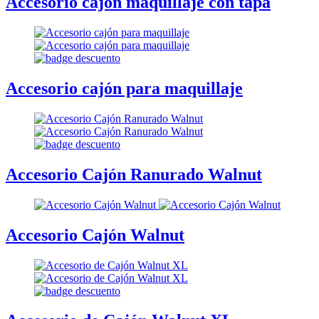
Accesorio cajón maquillaje con tapa
Accesorio cajón para maquillaje
Accesorio Cajón Ranurado Walnut
Accesorio Cajón Walnut