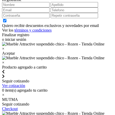
Quiero recibir descuentos exclusivos y novedades por email
Ver los
términos y condiciones
Finalizar registro
o iniciar sesión
×
Aceptar
×
Producto agregado a carrito
Seguir cotizando
Ver cotización
0
item(s) agregado tu carrito
×
MUTMA
Seguir cotizando
Checkout