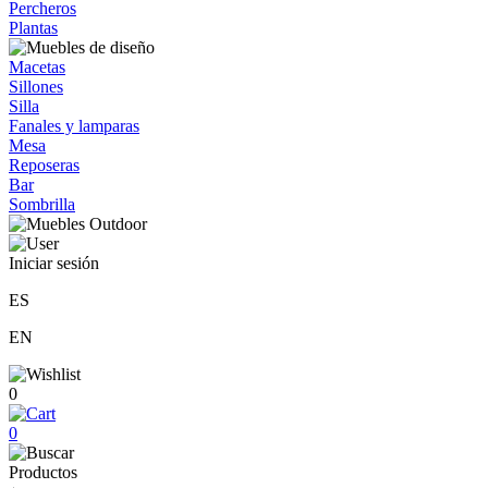
Percheros
Plantas
Macetas
Sillones
Silla
Fanales y lamparas
Mesa
Reposeras
Bar
Sombrilla
Iniciar sesión
ES
EN
0
0
Productos