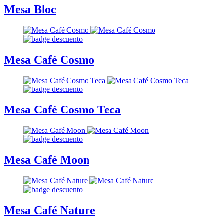
Mesa Bloc
Mesa Café Cosmo
Mesa Café Cosmo Teca
Mesa Café Moon
Mesa Café Nature