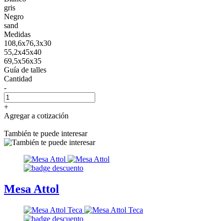
gris
Negro
sand
Medidas
108,6x76,3x30
55,2x45x40
69,5x56x35
Guía de talles
Cantidad
-
+
Agregar a cotización
También te puede interesar
Mesa Attol