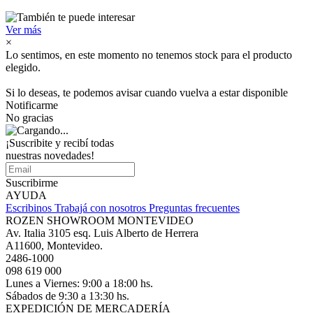
Ver más
×
Lo sentimos, en este momento no tenemos stock para el producto
elegido.
Si lo deseas, te podemos avisar cuando vuelva a estar disponible
Notificarme
No gracias
¡Suscribite y recibí todas
nuestras novedades!
Suscribirme
AYUDA
Escribinos
Trabajá con nosotros
Preguntas frecuentes
ROZEN SHOWROOM MONTEVIDEO
Av. Italia 3105 esq. Luis Alberto de Herrera
A11600, Montevideo.
2486-1000
098 619 000
Lunes a Viernes: 9:00 a 18:00 hs.
Sábados de 9:30 a 13:30 hs.
EXPEDICIÓN DE MERCADERÍA