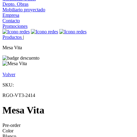
Depto. Obras
Mobiliario proyectado
Empresa
Contacto
Promociones
Productos
|
Mesa Vita
Volver
SKU:
RGO-VT3-2414
Mesa Vita
Pre-order
Color
Blanco