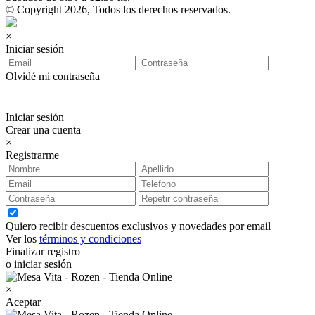
© Copyright 2026, Todos los derechos reservados.
×
Iniciar sesión
Olvidé mi contraseña
Iniciar sesión
Crear una cuenta
×
Registrarme
Quiero recibir descuentos exclusivos y novedades por email
Ver los
términos y condiciones
Finalizar registro
o iniciar sesión
×
Aceptar