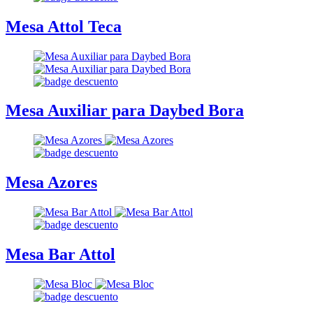
Mesa Attol Teca
Mesa Auxiliar para Daybed Bora
Mesa Azores
Mesa Bar Attol