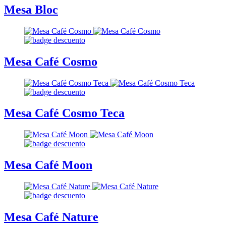
Mesa Bloc
Mesa Café Cosmo
Mesa Café Cosmo Teca
Mesa Café Moon
Mesa Café Nature