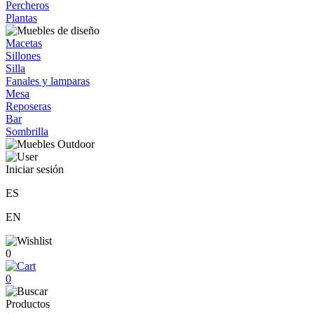
Percheros
Plantas
Macetas
Sillones
Silla
Fanales y lamparas
Mesa
Reposeras
Bar
Sombrilla
Iniciar sesión
ES
EN
0
0
Productos