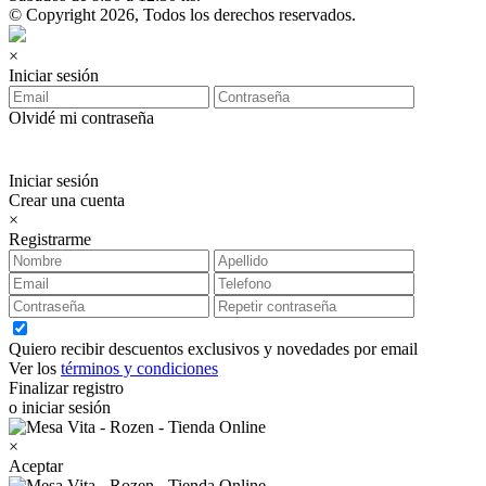
© Copyright 2026, Todos los derechos reservados.
×
Iniciar sesión
Olvidé mi contraseña
Iniciar sesión
Crear una cuenta
×
Registrarme
Quiero recibir descuentos exclusivos y novedades por email
Ver los
términos y condiciones
Finalizar registro
o iniciar sesión
×
Aceptar