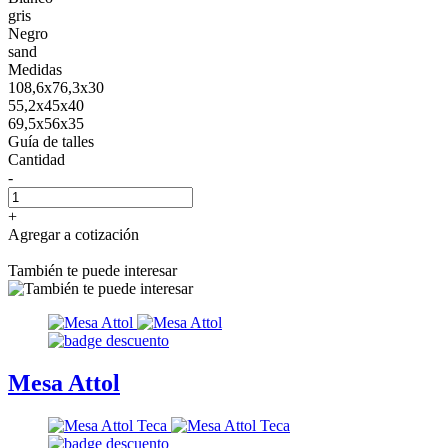
gris
Negro
sand
Medidas
108,6x76,3x30
55,2x45x40
69,5x56x35
Guía de talles
Cantidad
-
+
Agregar a cotización
También te puede interesar
Mesa Attol