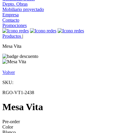
Depto. Obras
Mobiliario proyectado
Empresa
Contacto
Promociones
Productos
|
Mesa Vita
Volver
SKU:
RGO-VT1-2438
Mesa Vita
Pre-order
Color
Blanco