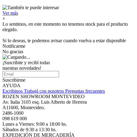
Ver más
×
Lo sentimos, en este momento no tenemos stock para el producto
elegido.
Si lo deseas, te podemos avisar cuando vuelva a estar disponible
Notificarme
No gracias
¡Suscribite y recibí todas
nuestras novedades!
Suscribirme
AYUDA
Escribinos
Trabajá con nosotros
Preguntas frecuentes
ROZEN SHOWROOM MONTEVIDEO
Av. Italia 3105 esq. Luis Alberto de Herrera
A11600, Montevideo.
2486-1000
098 619 000
Lunes a Viernes: 9:00 a 18:00 hs.
Sábados de 9:30 a 13:30 hs.
EXPEDICIÓN DE MERCADERÍA