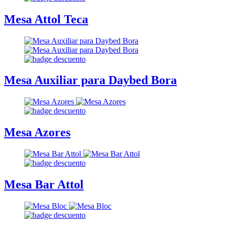
Mesa Attol Teca
Mesa Auxiliar para Daybed Bora
Mesa Azores
Mesa Bar Attol