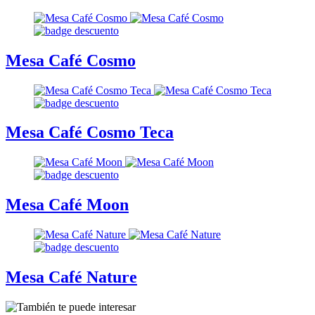
Mesa Café Cosmo
Mesa Café Cosmo Teca
Mesa Café Moon
Mesa Café Nature