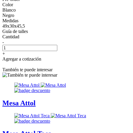
Color
Blanco
Negro
Medidas
49x30x45,5
Guía de talles
Cantidad
-
+
Agregar a cotización
También te puede interesar
Mesa Attol