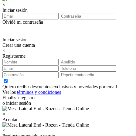
×
Iniciar sesión
Olvidé mi contraseña
Iniciar sesión
Crear una cuenta
×
Registrarme
Quiero recibir descuentos exclusivos y novedades por email
Ver los
términos y condiciones
Finalizar registro
o iniciar sesión
×
Aceptar
×
Producto agregado a carrito