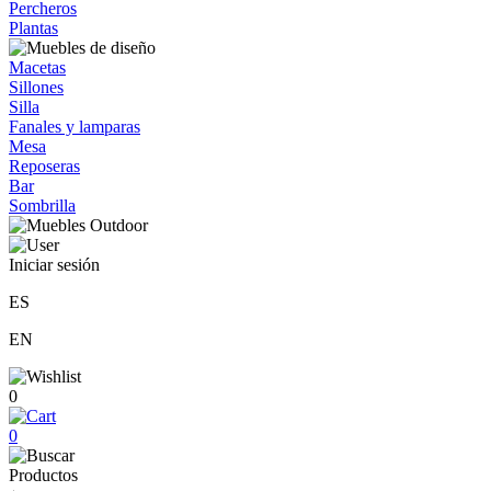
Percheros
Plantas
Macetas
Sillones
Silla
Fanales y lamparas
Mesa
Reposeras
Bar
Sombrilla
Iniciar sesión
ES
EN
0
0
Productos