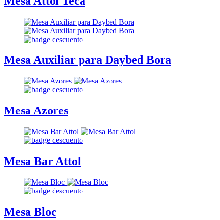
Mesa Attol Teca
Mesa Auxiliar para Daybed Bora
Mesa Azores
Mesa Bar Attol
Mesa Bloc