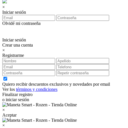
×
Iniciar sesión
Olvidé mi contraseña
Iniciar sesión
Crear una cuenta
×
Registrarme
Quiero recibir descuentos exclusivos y novedades por email
Ver los
términos y condiciones
Finalizar registro
o iniciar sesión
×
Aceptar
×