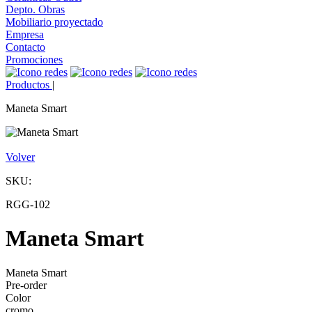
Depto. Obras
Mobiliario proyectado
Empresa
Contacto
Promociones
Productos
|
Maneta Smart
Volver
SKU:
RGG-102
Maneta Smart
Maneta Smart
Pre-order
Color
cromo