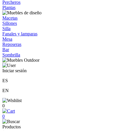
Percheros
Plantas
Macetas
Sillones
Silla
Fanales y lamparas
Mesa
Reposeras
Bar
Sombrilla
Iniciar sesión
ES
EN
0
0
Productos