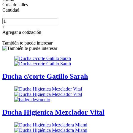
Guía de talles
Cantidad
-
+
Agregar a cotización
También te puede interesar
Ducha c/corte Gatillo Sarah
Ducha Higienica Mezclador Vital