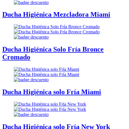
Ducha Higiénica Mezcladora Miami
Ducha Higiénica Solo Fría Bronce
Cromado
Ducha Higiénica solo Fría Miami
Ducha Higiénica solo Fría New York