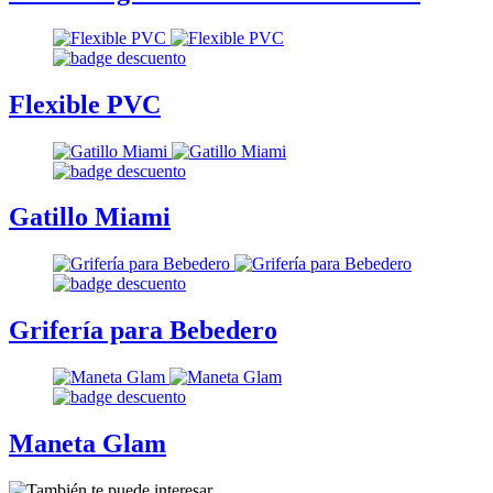
Flexible PVC
Gatillo Miami
Grifería para Bebedero
Maneta Glam