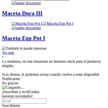
Maceta Dora III
Maceta Egg Pot I
Ver más
×
Lo sentimos, en este momento no tenemos stock para el producto
elegido.
Si lo deseas, te podemos avisar cuando vuelva a estar disponible
Notificarme
No gracias
¡Suscribite y recibí todas
nuestras novedades!
Suscribirme