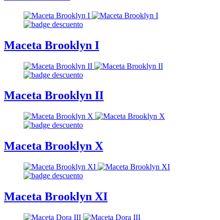
Maceta Brooklyn I
Maceta Brooklyn II
Maceta Brooklyn X
Maceta Brooklyn XI