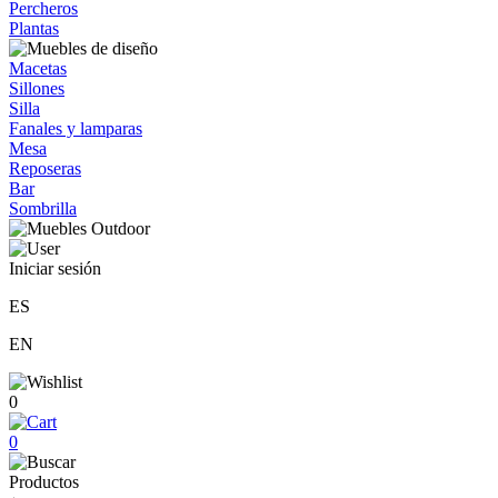
Percheros
Plantas
Macetas
Sillones
Silla
Fanales y lamparas
Mesa
Reposeras
Bar
Sombrilla
Iniciar sesión
ES
EN
0
0
Productos