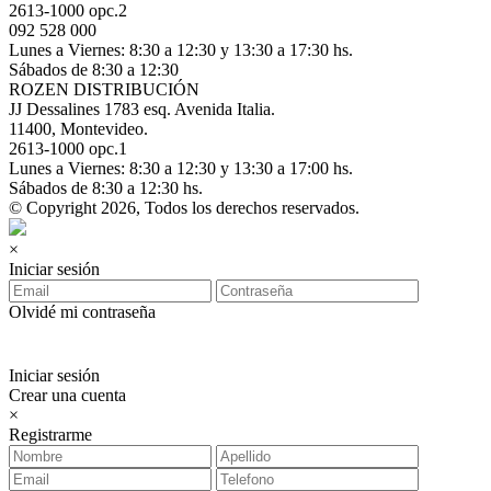
2613-1000 opc.2
092 528 000
Lunes a Viernes: 8:30 a 12:30 y 13:30 a 17:30 hs.
Sábados de 8:30 a 12:30
ROZEN DISTRIBUCIÓN
JJ Dessalines 1783 esq. Avenida Italia.
11400, Montevideo.
2613-1000 opc.1
Lunes a Viernes: 8:30 a 12:30 y 13:30 a 17:00 hs.
Sábados de 8:30 a 12:30 hs.
© Copyright 2026, Todos los derechos reservados.
×
Iniciar sesión
Olvidé mi contraseña
Iniciar sesión
Crear una cuenta
×
Registrarme