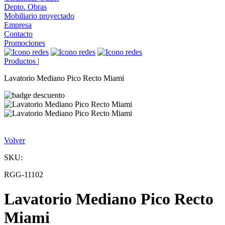
Depto. Obras
Mobiliario proyectado
Empresa
Contacto
Promociones
Productos
|
Lavatorio Mediano Pico Recto Miami
Volver
SKU:
RGG-11102
Lavatorio Mediano Pico Recto
Miami