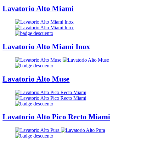
Lavatorio Alto Miami
Lavatorio Alto Miami Inox
Lavatorio Alto Muse
Lavatorio Alto Pico Recto Miami