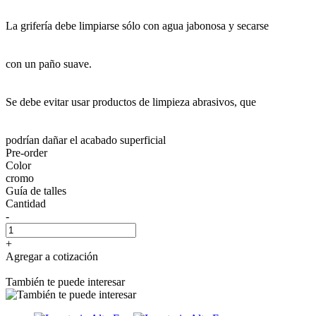
La grifería debe limpiarse sólo con agua jabonosa y secarse
con un paño suave.
Se debe evitar usar productos de limpieza abrasivos, que
podrían dañar el acabado superficial
Pre-order
Color
cromo
Guía de talles
Cantidad
-
+
Agregar a cotización
También te puede interesar