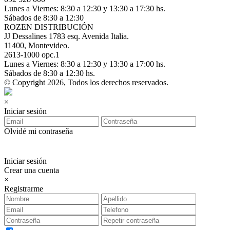
Lunes a Viernes: 8:30 a 12:30 y 13:30 a 17:30 hs.
Sábados de 8:30 a 12:30
ROZEN DISTRIBUCIÓN
JJ Dessalines 1783 esq. Avenida Italia.
11400, Montevideo.
2613-1000 opc.1
Lunes a Viernes: 8:30 a 12:30 y 13:30 a 17:00 hs.
Sábados de 8:30 a 12:30 hs.
© Copyright 2026, Todos los derechos reservados.
×
Iniciar sesión
Olvidé mi contraseña
Iniciar sesión
Crear una cuenta
×
Registrarme