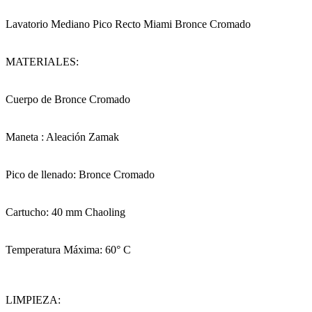
Lavatorio Mediano Pico Recto Miami Bronce Cromado
MATERIALES:
Cuerpo de Bronce Cromado
Maneta : Aleación Zamak
Pico de llenado: Bronce Cromado
Cartucho: 40 mm Chaoling
Temperatura Máxima: 60° C
LIMPIEZA: