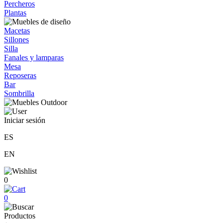
Percheros
Plantas
Macetas
Sillones
Silla
Fanales y lamparas
Mesa
Reposeras
Bar
Sombrilla
Iniciar sesión
ES
EN
0
0
Productos