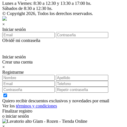
Lunes a Viernes: 8:30 a 12:30 y 13:30 a 17:00 hs.
Sábados de 8:30 a 12:30 hs.
© Copyright 2026, Todos los derechos reservados.
×
Iniciar sesión
Olvidé mi contraseña
Iniciar sesión
Crear una cuenta
×
Registrarme
Quiero recibir descuentos exclusivos y novedades por email
Ver los
términos y condiciones
Finalizar registro
o iniciar sesión
×