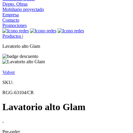
Depto. Obras
Mobiliario proyectado
Empresa
Contacto
Promociones
Productos
|
Lavatorio alto Glam
Volver
SKU:
RGG-63104/CR
Lavatorio alto Glam
-
Pre-order