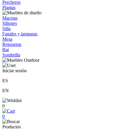
Percheros
Plantas
Macetas
Sillones
Silla
Fanales y lamparas
Mesa
Reposeras
Bar
Sombrilla
Iniciar sesión
ES
EN
0
0
Productos