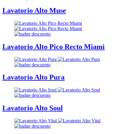
Lavatorio Alto Muse
Lavatorio Alto Pico Recto Miami
Lavatorio Alto Pura
Lavatorio Alto Soul