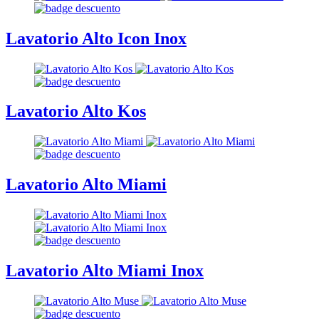
Lavatorio Alto Icon Inox
Lavatorio Alto Kos
Lavatorio Alto Miami
Lavatorio Alto Miami Inox