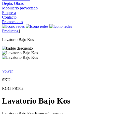
Depto. Obras
Mobiliario proyectado
Empresa
Contacto
Promociones
Productos
|
Lavatorio Bajo Kos
Volver
SKU:
RGG-FB502
Lavatorio Bajo Kos
Lavatorio Bajo Kos Bronce Cromado