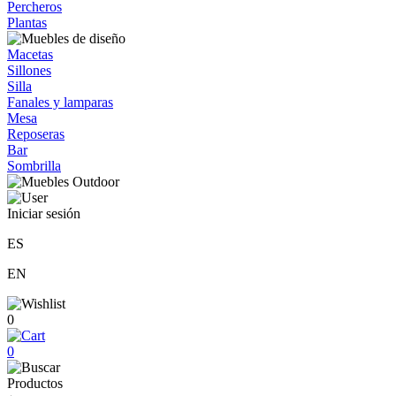
Percheros
Plantas
Macetas
Sillones
Silla
Fanales y lamparas
Mesa
Reposeras
Bar
Sombrilla
Iniciar sesión
ES
EN
0
0
Productos