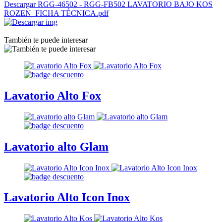
Descargar RGG-46502 - RGG-FB502 LAVATORIO BAJO KOS
ROZEN_FICHA TÉCNICA.pdf
También te puede interesar
Lavatorio Alto Fox
Lavatorio alto Glam
Lavatorio Alto Icon Inox