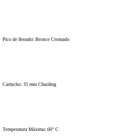
Pico de llenado: Bronce Cromado
Cartucho: 35 mm Chaoling
Temperatura Máxima: 60° C