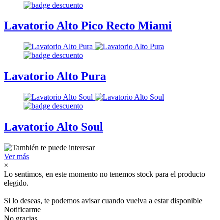
Lavatorio Alto Pico Recto Miami
Lavatorio Alto Pura
Lavatorio Alto Soul
Ver más
×
Lo sentimos, en este momento no tenemos stock para el producto
elegido.
Si lo deseas, te podemos avisar cuando vuelva a estar disponible
Notificarme
No gracias