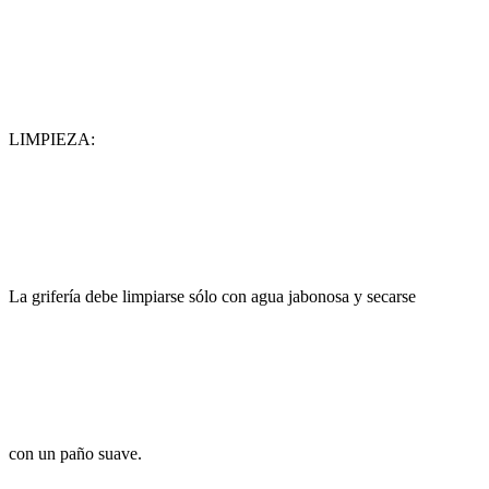
LIMPIEZA:
La grifería debe limpiarse sólo con agua jabonosa y secarse
con un paño suave.