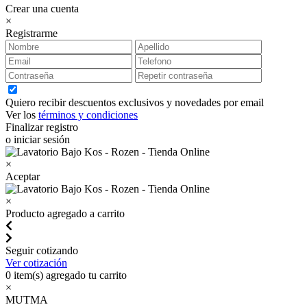
Crear una cuenta
×
Registrarme
Quiero recibir descuentos exclusivos y novedades por email
Ver los
términos y condiciones
Finalizar registro
o iniciar sesión
×
Aceptar
×
Producto agregado a carrito
Seguir cotizando
Ver cotización
0
item(s) agregado tu carrito
×
MUTMA