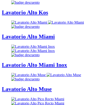
Lavatorio Alto Kos
Lavatorio Alto Miami
Lavatorio Alto Miami Inox
Lavatorio Alto Muse