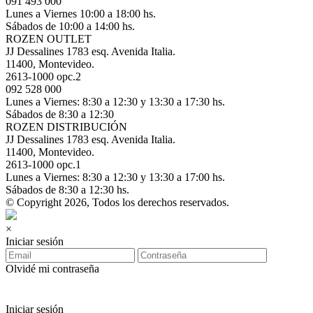
091 493 000
Lunes a Viernes 10:00 a 18:00 hs.
Sábados de 10:00 a 14:00 hs.
ROZEN OUTLET
JJ Dessalines 1783 esq. Avenida Italia.
11400, Montevideo.
2613-1000 opc.2
092 528 000
Lunes a Viernes: 8:30 a 12:30 y 13:30 a 17:30 hs.
Sábados de 8:30 a 12:30
ROZEN DISTRIBUCIÓN
JJ Dessalines 1783 esq. Avenida Italia.
11400, Montevideo.
2613-1000 opc.1
Lunes a Viernes: 8:30 a 12:30 y 13:30 a 17:00 hs.
Sábados de 8:30 a 12:30 hs.
© Copyright 2026, Todos los derechos reservados.
×
Iniciar sesión
Olvidé mi contraseña
Iniciar sesión