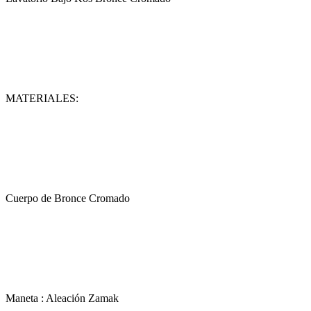
MATERIALES:
Cuerpo de Bronce Cromado
Maneta : Aleación Zamak