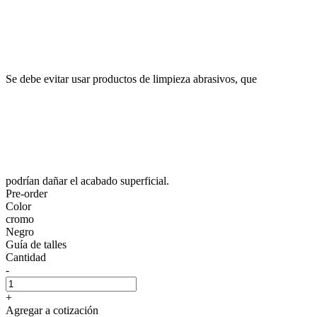
Se debe evitar usar productos de limpieza abrasivos, que
podrían dañar el acabado superficial.
Pre-order
Color
cromo
Negro
Guía de talles
Cantidad
-
+
Agregar a cotización