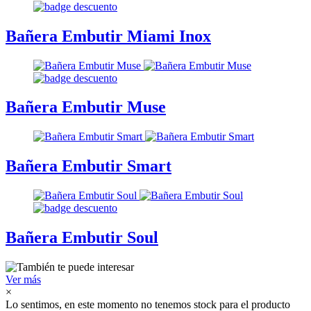
Bañera Embutir Miami Inox
Bañera Embutir Muse
Bañera Embutir Smart
Bañera Embutir Soul
Ver más
×
Lo sentimos, en este momento no tenemos stock para el producto