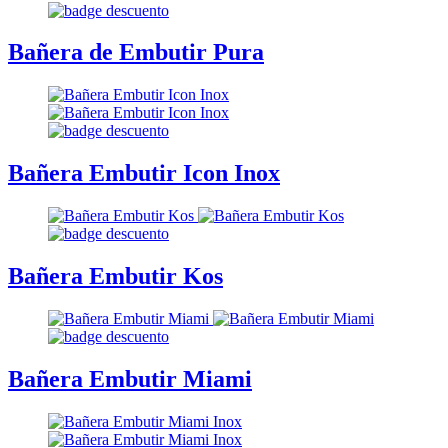
Bañera de Embutir Pura
Bañera Embutir Icon Inox
Bañera Embutir Kos
Bañera Embutir Miami