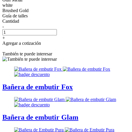
white
Brushed Gold
Guía de talles
Cantidad
-
+
Agregar a cotización
También te puede interesar
Bañera de embutir Fox
Bañera de embutir Glam