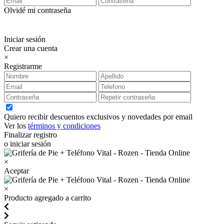
Olvidé mi contraseña
Iniciar sesión
Crear una cuenta
×
Registrarme
Quiero recibir descuentos exclusivos y novedades por email
Ver los
términos y condiciones
Finalizar registro
o iniciar sesión
×
Aceptar
×
Producto agregado a carrito