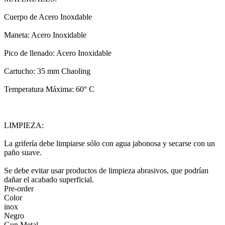
Cuerpo de Acero Inoxdable
Maneta: Acero Inoxidable
Pico de llenado: Acero Inoxidable
Cartucho: 35 mm Chaoling
Temperatura Máxima: 60° C
LIMPIEZA:
La grifería debe limpiarse sólo con agua jabonosa y secarse con un
paño suave.
Se debe evitar usar productos de limpieza abrasivos, que podrían
dañar el acabado superficial.
Pre-order
Color
inox
Negro
Gun Metal