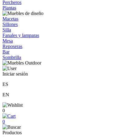
Percheros
Plantas
Macetas
Sillones
Silla
Fanales y lamparas
Mesa
Reposeras
Bar
Sombrilla
Iniciar sesión
ES
EN
0
0
Productos