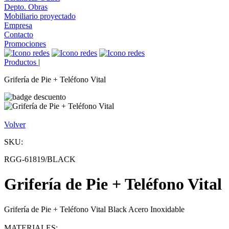
Depto. Obras
Mobiliario proyectado
Empresa
Contacto
Promociones
Productos
|
Grifería de Pie + Teléfono Vital
Volver
SKU:
RGG-61819/BLACK
Grifería de Pie + Teléfono Vital
Grifería de Pie + Teléfono Vital Black Acero Inoxidable
MATERIALES: