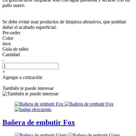
paño suave.
Se debe evitar usar productos de limpieza abrasivos, que podrían
dañar el acabado superficial.
Pre-order
Color
inox
Guía de talles
Cantidad
-
+
Agregar a cotización
También te puede interesar
Bañera de embutir Fox