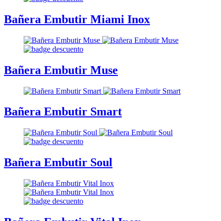
Bañera Embutir Miami Inox
Bañera Embutir Muse
Bañera Embutir Smart
Bañera Embutir Soul