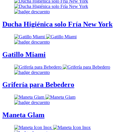
Ducha Higiénica solo Fría New York
Gatillo Miami
Grifería para Bebedero
Maneta Glam