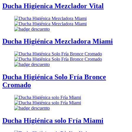
Ducha Higienica Mezclador Vital
Ducha Higiénica Mezcladora Miami
Ducha Higiénica Solo Fría Bronce
Cromado
Ducha Higiénica solo Fría Miami