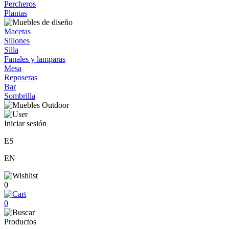
Percheros
Plantas
Macetas
Sillones
Silla
Fanales y lamparas
Mesa
Reposeras
Bar
Sombrilla
Iniciar sesión
ES
EN
0
0
Productos