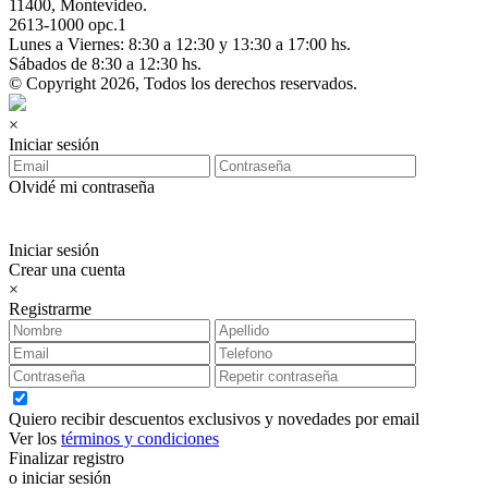
11400, Montevideo.
2613-1000 opc.1
Lunes a Viernes: 8:30 a 12:30 y 13:30 a 17:00 hs.
Sábados de 8:30 a 12:30 hs.
© Copyright 2026, Todos los derechos reservados.
×
Iniciar sesión
Olvidé mi contraseña
Iniciar sesión
Crear una cuenta
×
Registrarme
Quiero recibir descuentos exclusivos y novedades por email
Ver los
términos y condiciones
Finalizar registro
o iniciar sesión