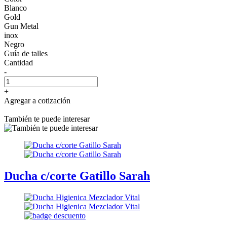
Blanco
Gold
Gun Metal
inox
Negro
Guía de talles
Cantidad
-
+
Agregar a cotización
También te puede interesar
Ducha c/corte Gatillo Sarah