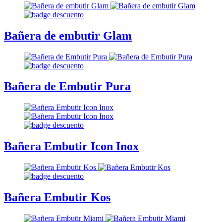
Bañera de embutir Glam
Bañera de Embutir Pura
Bañera Embutir Icon Inox
Bañera Embutir Kos