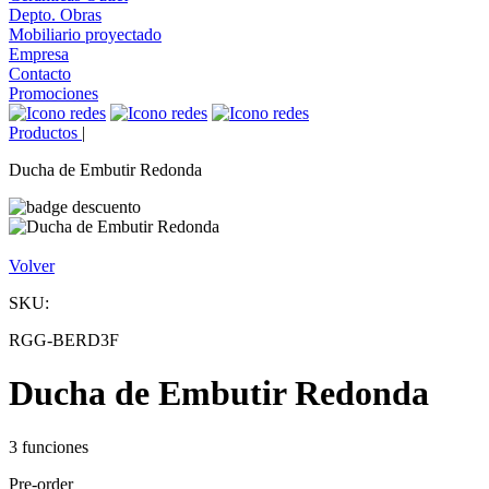
Depto. Obras
Mobiliario proyectado
Empresa
Contacto
Promociones
Productos
|
Ducha de Embutir Redonda
Volver
SKU:
RGG-BERD3F
Ducha de Embutir Redonda
3 funciones
Pre-order