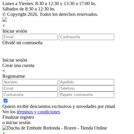
Lunes a Viernes: 8:30 a 12:30 y 13:30 a 17:00 hs.
Sábados de 8:30 a 12:30 hs.
© Copyright 2026, Todos los derechos reservados.
×
Iniciar sesión
Olvidé mi contraseña
Iniciar sesión
Crear una cuenta
×
Registrarme
Quiero recibir descuentos exclusivos y novedades por email
Ver los
términos y condiciones
Finalizar registro
o iniciar sesión
×