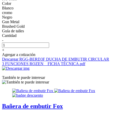
Color
Blanco
cromo
Negro
Gun Metal
Brushed Gold
Guía de talles
Cantidad
-
+
Agregar a cotización
Descargar RGG-BERD3F DUCHA DE EMBUTIR CIRCULAR
3 FUNCIONES ROZEN _ FICHA TÉCNICA.pdf
También te puede interesar
Bañera de embutir Fox