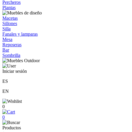
Percheros
Plantas
Macetas
Sillones
Silla
Fanales y lamparas
Mesa
Reposeras
Bar
Sombrilla
Iniciar sesión
ES
EN
0
0
Productos