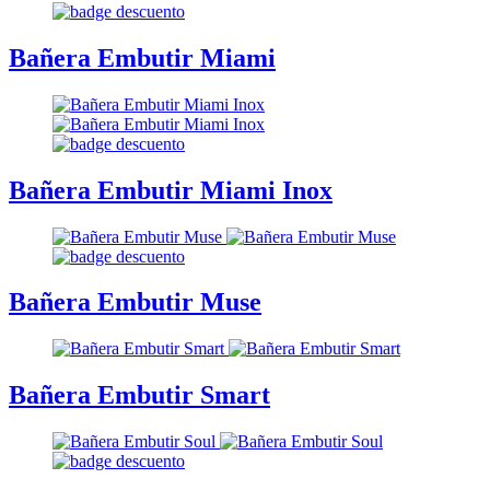
Bañera Embutir Miami
Bañera Embutir Miami Inox
Bañera Embutir Muse
Bañera Embutir Smart