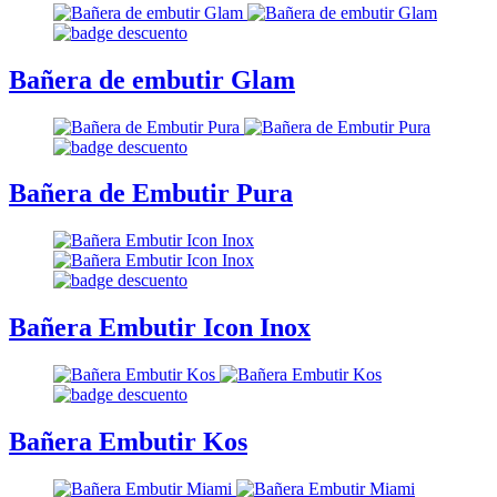
Bañera de embutir Glam
Bañera de Embutir Pura
Bañera Embutir Icon Inox
Bañera Embutir Kos