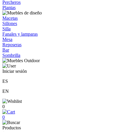
Percheros
Plantas
Macetas
Sillones
Silla
Fanales y lamparas
Mesa
Reposeras
Bar
Sombrilla
Iniciar sesión
ES
EN
0
0
Productos