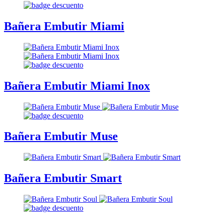
Bañera Embutir Miami
Bañera Embutir Miami Inox
Bañera Embutir Muse
Bañera Embutir Smart