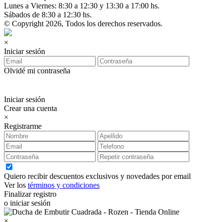
Lunes a Viernes: 8:30 a 12:30 y 13:30 a 17:00 hs.
Sábados de 8:30 a 12:30 hs.
© Copyright 2026, Todos los derechos reservados.
×
Iniciar sesión
Olvidé mi contraseña
Iniciar sesión
Crear una cuenta
×
Registrarme
Quiero recibir descuentos exclusivos y novedades por email
Ver los
términos y condiciones
Finalizar registro
o iniciar sesión
×