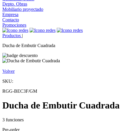
Depto. Obras
Mobiliario proyectado
Empresa
Contacto
Promociones
Productos
|
Ducha de Embutir Cuadrada
Volver
SKU:
RGG-BEC3F/GM
Ducha de Embutir Cuadrada
3 funciones
Pre-order