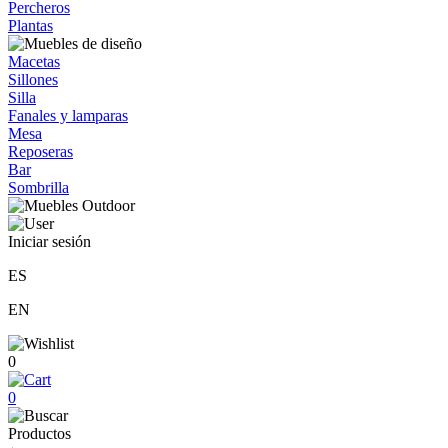
Percheros
Plantas
Macetas
Sillones
Silla
Fanales y lamparas
Mesa
Reposeras
Bar
Sombrilla
Iniciar sesión
ES
EN
0
0
Productos