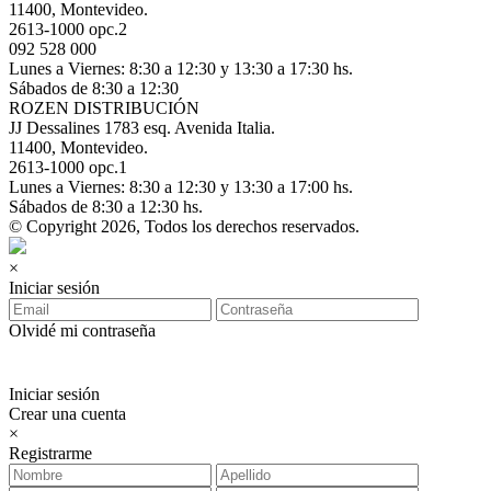
11400, Montevideo.
2613-1000 opc.2
092 528 000
Lunes a Viernes: 8:30 a 12:30 y 13:30 a 17:30 hs.
Sábados de 8:30 a 12:30
ROZEN DISTRIBUCIÓN
JJ Dessalines 1783 esq. Avenida Italia.
11400, Montevideo.
2613-1000 opc.1
Lunes a Viernes: 8:30 a 12:30 y 13:30 a 17:00 hs.
Sábados de 8:30 a 12:30 hs.
© Copyright 2026, Todos los derechos reservados.
×
Iniciar sesión
Olvidé mi contraseña
Iniciar sesión
Crear una cuenta
×
Registrarme