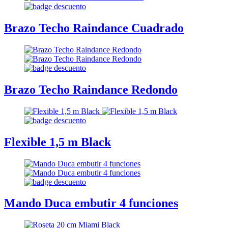
Brazo Techo Raindance Cuadrado
Brazo Techo Raindance Redondo
Flexible 1,5 m Black
Mando Duca embutir 4 funciones