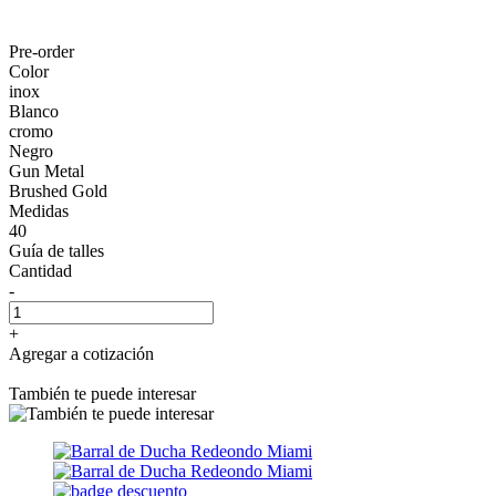
Pre-order
Color
inox
Blanco
cromo
Negro
Gun Metal
Brushed Gold
Medidas
40
Guía de talles
Cantidad
-
+
Agregar a cotización
También te puede interesar