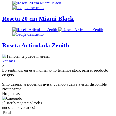
Roseta 20 cm Miami Black
Roseta Articulada Zenith
Ver más
×
Lo sentimos, en este momento no tenemos stock para el producto
elegido.
Si lo deseas, te podemos avisar cuando vuelva a estar disponible
Notificarme
No gracias
¡Suscribite y recibí todas
nuestras novedades!