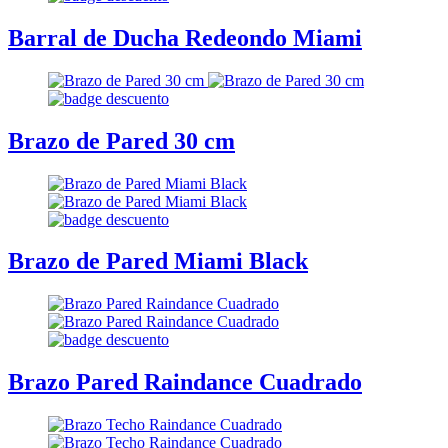
Barral de Ducha Redeondo Miami
Brazo de Pared 30 cm
Brazo de Pared Miami Black
Brazo Pared Raindance Cuadrado