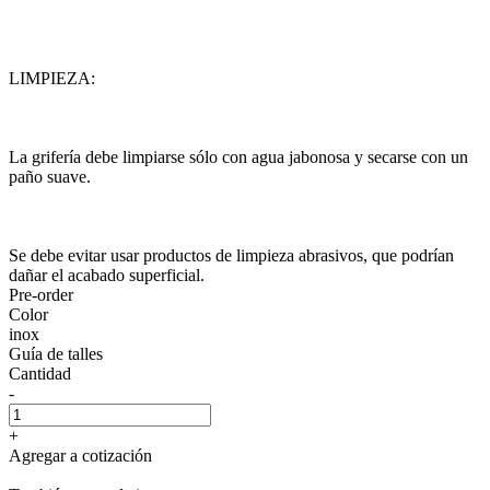
LIMPIEZA:
La grifería debe limpiarse sólo con agua jabonosa y secarse con un
paño suave.
Se debe evitar usar productos de limpieza abrasivos, que podrían
dañar el acabado superficial.
Pre-order
Color
inox
Guía de talles
Cantidad
-
+
Agregar a cotización