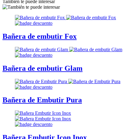
También te puede interesar
Bañera de embutir Fox
Bañera de embutir Glam
Bañera de Embutir Pura
Bañera Embutir Icon Inox