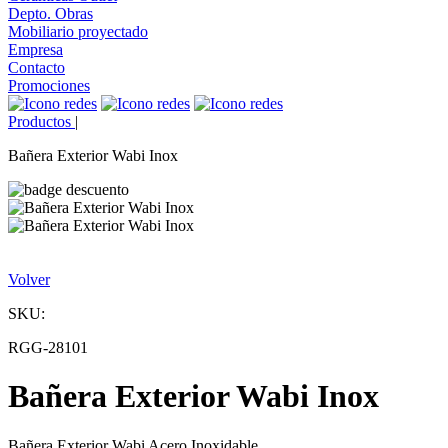
Depto. Obras
Mobiliario proyectado
Empresa
Contacto
Promociones
Productos
|
Bañera Exterior Wabi Inox
Volver
SKU:
RGG-28101
Bañera Exterior Wabi Inox
Bañera Exterior Wabi Acero Inoxidable