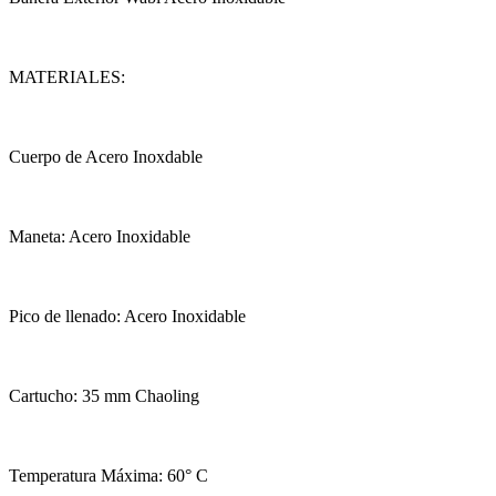
MATERIALES:
Cuerpo de Acero Inoxdable
Maneta: Acero Inoxidable
Pico de llenado: Acero Inoxidable
Cartucho: 35 mm Chaoling
Temperatura Máxima: 60° C