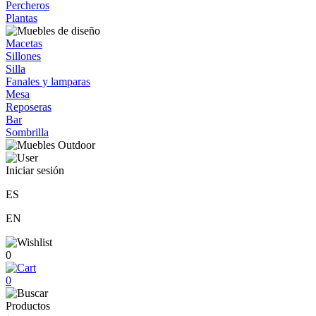
Percheros
Plantas
Macetas
Sillones
Silla
Fanales y lamparas
Mesa
Reposeras
Bar
Sombrilla
Iniciar sesión
ES
EN
0
0
Productos