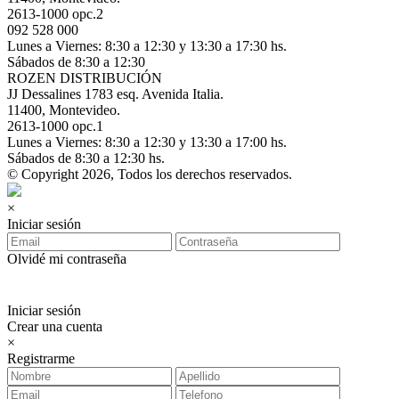
2613-1000 opc.2
092 528 000
Lunes a Viernes: 8:30 a 12:30 y 13:30 a 17:30 hs.
Sábados de 8:30 a 12:30
ROZEN DISTRIBUCIÓN
JJ Dessalines 1783 esq. Avenida Italia.
11400, Montevideo.
2613-1000 opc.1
Lunes a Viernes: 8:30 a 12:30 y 13:30 a 17:00 hs.
Sábados de 8:30 a 12:30 hs.
© Copyright 2026, Todos los derechos reservados.
×
Iniciar sesión
Olvidé mi contraseña
Iniciar sesión
Crear una cuenta
×
Registrarme