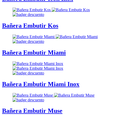
Bañera Embutir Kos
Bañera Embutir Miami
Bañera Embutir Miami Inox
Bañera Embutir Muse