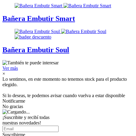
Bañera Embutir Smart
Bañera Embutir Soul
Ver más
×
Lo sentimos, en este momento no tenemos stock para el producto
elegido.
Si lo deseas, te podemos avisar cuando vuelva a estar disponible
Notificarme
No gracias
¡Suscribite y recibí todas
nuestras novedades!
Suscribirme