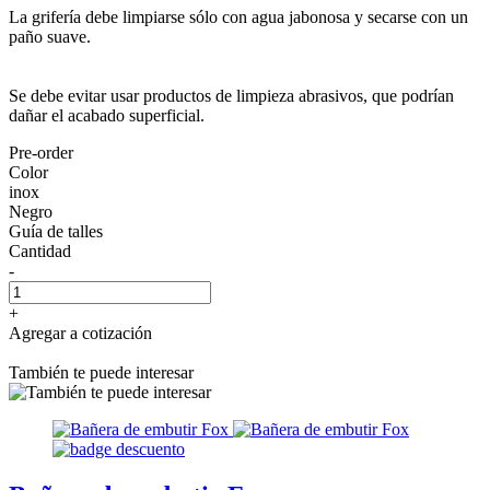
La grifería debe limpiarse sólo con agua jabonosa y secarse con un
paño suave.
Se debe evitar usar productos de limpieza abrasivos, que podrían
dañar el acabado superficial.
Pre-order
Color
inox
Negro
Guía de talles
Cantidad
-
+
Agregar a cotización
También te puede interesar