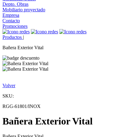
Depto. Obras
Mobiliario proyectado
Empresa
Contacto
Promociones
Productos
|
Bañera Exterior Vital
Volver
SKU:
RGG-61801/INOX
Bañera Exterior Vital
Bañera Exterior Vital