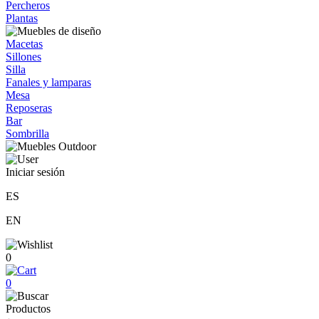
Percheros
Plantas
Macetas
Sillones
Silla
Fanales y lamparas
Mesa
Reposeras
Bar
Sombrilla
Iniciar sesión
ES
EN
0
0
Productos