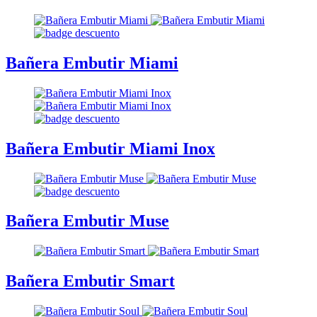
Bañera Embutir Miami
Bañera Embutir Miami Inox
Bañera Embutir Muse
Bañera Embutir Smart