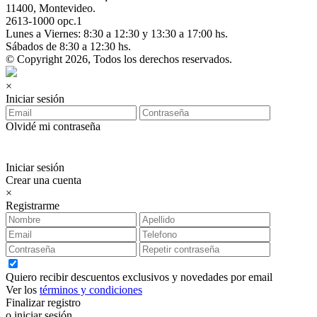
11400, Montevideo.
2613-1000 opc.1
Lunes a Viernes: 8:30 a 12:30 y 13:30 a 17:00 hs.
Sábados de 8:30 a 12:30 hs.
© Copyright 2026, Todos los derechos reservados.
×
Iniciar sesión
Olvidé mi contraseña
Iniciar sesión
Crear una cuenta
×
Registrarme
Quiero recibir descuentos exclusivos y novedades por email
Ver los
términos y condiciones
Finalizar registro
o iniciar sesión