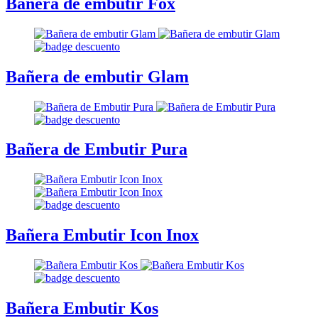
Bañera de embutir Fox
Bañera de embutir Glam
Bañera de Embutir Pura
Bañera Embutir Icon Inox
Bañera Embutir Kos