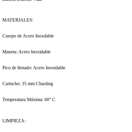
MATERIALES:
Cuerpo de Acero Inoxdable
Maneta: Acero Inoxidable
Pico de llenado: Acero Inoxidable
Cartucho: 35 mm Chaoling
Temperatura Máxima: 60° C
LIMPIEZA: