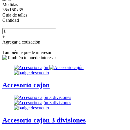
Medidas
35x150x35
Guía de talles
Cantidad
-
+
Agregar a cotización
También te puede interesar
Accesorio cajón
Accesorio cajón 3 divisiones