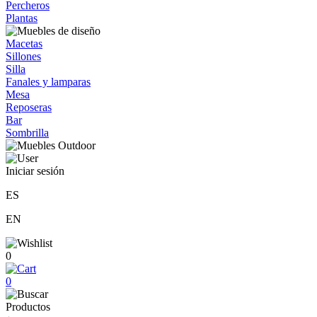
Percheros
Plantas
Macetas
Sillones
Silla
Fanales y lamparas
Mesa
Reposeras
Bar
Sombrilla
Iniciar sesión
ES
EN
0
0
Productos