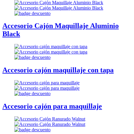
Accesorio Cajón Maquillaje Aluminio
Black
Accesorio cajón maquillaje con tapa
Accesorio cajón para maquillaje