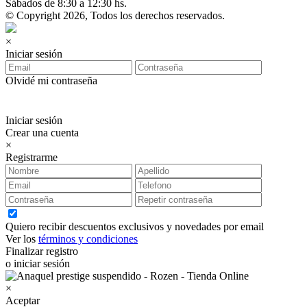
Sábados de 8:30 a 12:30 hs.
© Copyright 2026, Todos los derechos reservados.
×
Iniciar sesión
Olvidé mi contraseña
Iniciar sesión
Crear una cuenta
×
Registrarme
Quiero recibir descuentos exclusivos y novedades por email
Ver los
términos y condiciones
Finalizar registro
o iniciar sesión
×
Aceptar