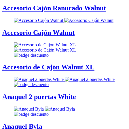
Accesorio Cajón Ranurado Walnut
Accesorio Cajón Walnut
Accesorio de Cajón Walnut XL
Anaquel 2 puertas White
Anaquel Byla