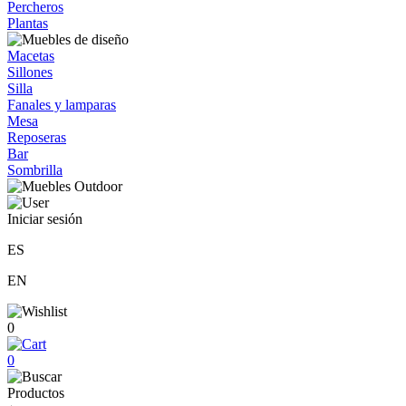
Percheros
Plantas
Macetas
Sillones
Silla
Fanales y lamparas
Mesa
Reposeras
Bar
Sombrilla
Iniciar sesión
ES
EN
0
0
Productos