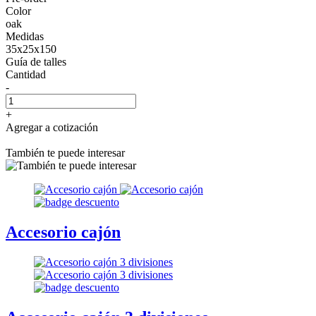
Color
oak
Medidas
35x25x150
Guía de talles
Cantidad
-
+
Agregar a cotización
También te puede interesar
Accesorio cajón