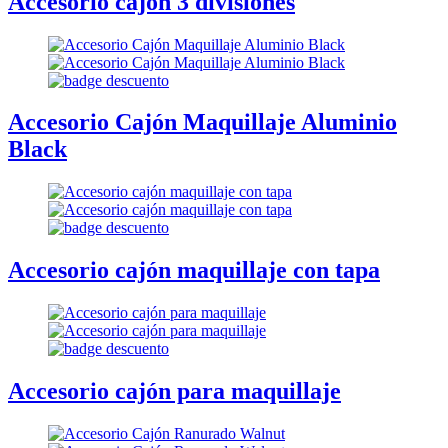
Accesorio cajón 3 divisiones
Accesorio Cajón Maquillaje Aluminio
Black
Accesorio cajón maquillaje con tapa
Accesorio cajón para maquillaje