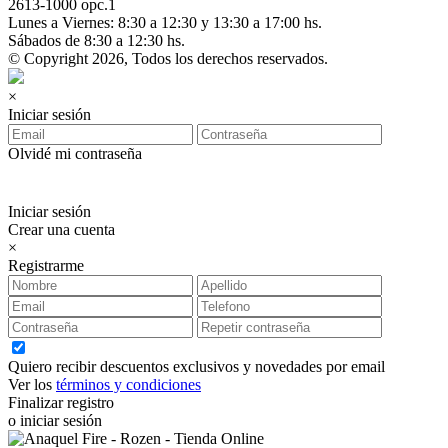
2613-1000 opc.1
Lunes a Viernes: 8:30 a 12:30 y 13:30 a 17:00 hs.
Sábados de 8:30 a 12:30 hs.
© Copyright 2026, Todos los derechos reservados.
×
Iniciar sesión
Olvidé mi contraseña
Iniciar sesión
Crear una cuenta
×
Registrarme
Quiero recibir descuentos exclusivos y novedades por email
Ver los
términos y condiciones
Finalizar registro
o iniciar sesión