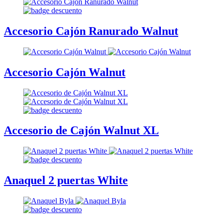
Accesorio Cajón Ranurado Walnut
Accesorio Cajón Walnut
Accesorio de Cajón Walnut XL
Anaquel 2 puertas White