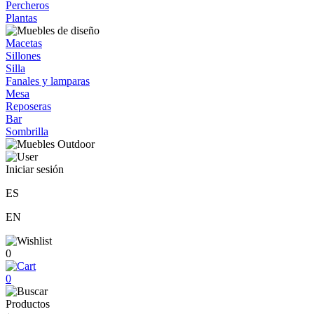
Percheros
Plantas
Macetas
Sillones
Silla
Fanales y lamparas
Mesa
Reposeras
Bar
Sombrilla
Iniciar sesión
ES
EN
0
0
Productos