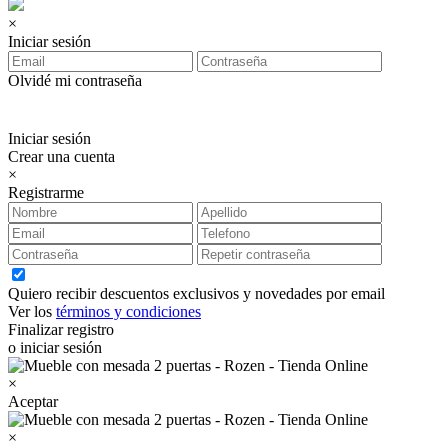
×
Iniciar sesión
Olvidé mi contraseña
Iniciar sesión
Crear una cuenta
×
Registrarme
Quiero recibir descuentos exclusivos y novedades por email
Ver los
términos y condiciones
Finalizar registro
o iniciar sesión
×
Aceptar
×