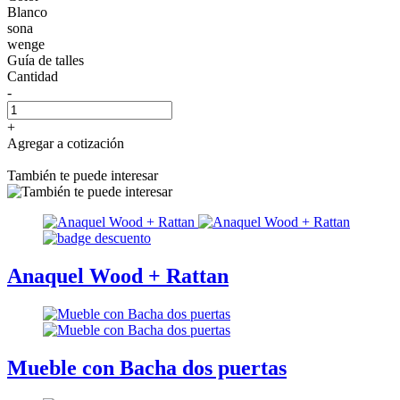
Blanco
sona
wenge
Guía de talles
Cantidad
-
+
Agregar a cotización
También te puede interesar
Anaquel Wood + Rattan
Mueble con Bacha dos puertas