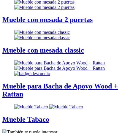
Mueble con mesada 2 puertas
Mueble con mesada classic
Mueble para Bacha de Apoyo Wood +
Rattan
Mueble Tabaco