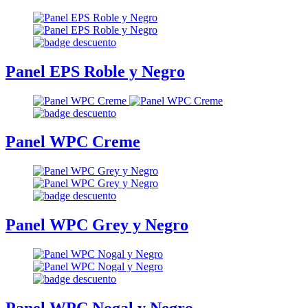
Panel EPS Roble y Negro
Panel WPC Creme
Panel WPC Grey y Negro