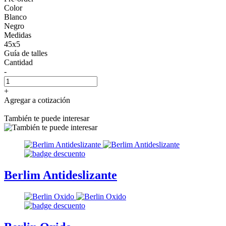
Color
Blanco
Negro
Medidas
45x5
Guía de talles
Cantidad
-
+
Agregar a cotización
También te puede interesar
Berlim Antideslizante