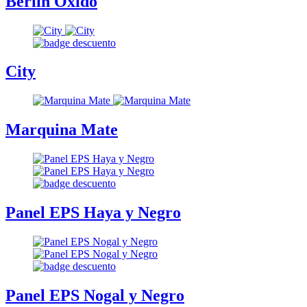
Berlin Oxido
City
Marquina Mate
Panel EPS Haya y Negro
Panel EPS Nogal y Negro