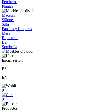
Percheros
Plantas
Macetas
Sillones
Silla
Fanales y lamparas
Mesa
Reposeras
Bar
Sombrilla
Iniciar sesión
ES
EN
0
0
Productos