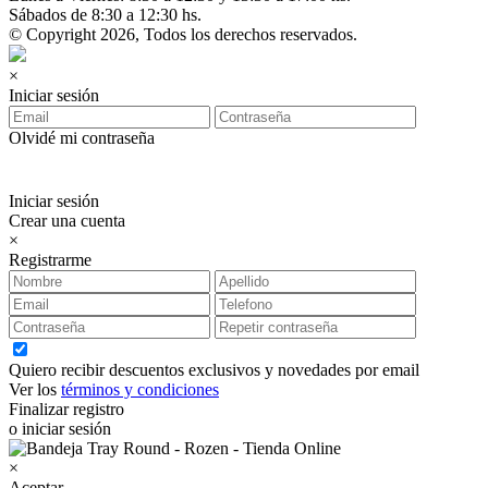
Sábados de 8:30 a 12:30 hs.
© Copyright 2026, Todos los derechos reservados.
×
Iniciar sesión
Olvidé mi contraseña
Iniciar sesión
Crear una cuenta
×
Registrarme
Quiero recibir descuentos exclusivos y novedades por email
Ver los
términos y condiciones
Finalizar registro
o iniciar sesión
×
Aceptar