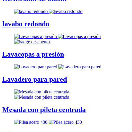
lavabo redondo
Lavacopas a presión
Lavadero para pared
Mesada con pileta centrada