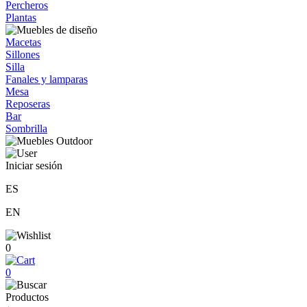
Percheros
Plantas
Macetas
Sillones
Silla
Fanales y lamparas
Mesa
Reposeras
Bar
Sombrilla
Iniciar sesión
ES
EN
0
0
Productos