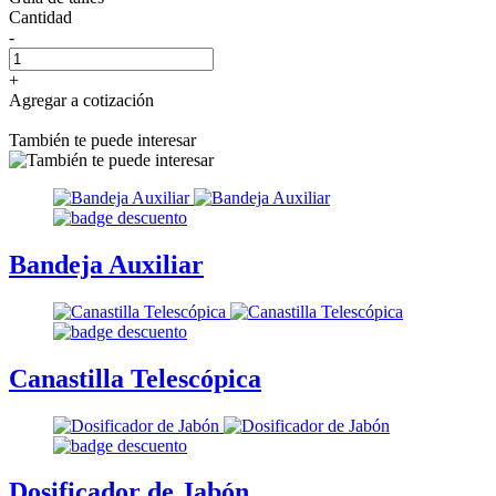
Cantidad
-
+
Agregar a cotización
También te puede interesar
Bandeja Auxiliar
Canastilla Telescópica
Dosificador de Jabón