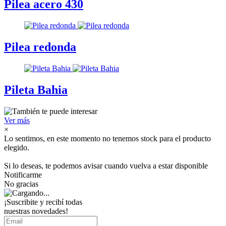
Pilea acero 430
Pilea redonda
Pileta Bahia
Ver más
×
Lo sentimos, en este momento no tenemos stock para el producto
elegido.
Si lo deseas, te podemos avisar cuando vuelva a estar disponible
Notificarme
No gracias
¡Suscribite y recibí todas
nuestras novedades!