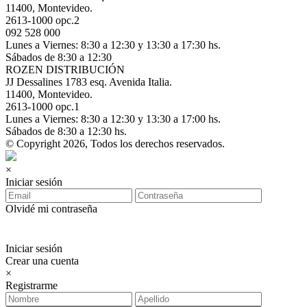
11400, Montevideo.
2613-1000 opc.2
092 528 000
Lunes a Viernes: 8:30 a 12:30 y 13:30 a 17:30 hs.
Sábados de 8:30 a 12:30
ROZEN DISTRIBUCIÓN
JJ Dessalines 1783 esq. Avenida Italia.
11400, Montevideo.
2613-1000 opc.1
Lunes a Viernes: 8:30 a 12:30 y 13:30 a 17:00 hs.
Sábados de 8:30 a 12:30 hs.
© Copyright 2026, Todos los derechos reservados.
×
Iniciar sesión
Olvidé mi contraseña
Iniciar sesión
Crear una cuenta
×
Registrarme