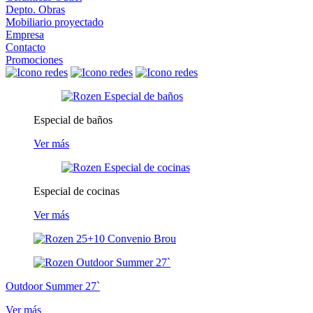
Depto. Obras
Mobiliario proyectado
Empresa
Contacto
Promociones
Especial de baños
Ver más
Especial de cocinas
Ver más
Outdoor Summer 27`
Ver más