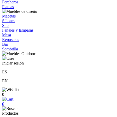
Percheros
Plantas
Macetas
Sillones
Silla
Fanales y lamparas
Mesa
Reposeras
Bar
Sombrilla
Iniciar sesión
ES
EN
0
0
Productos