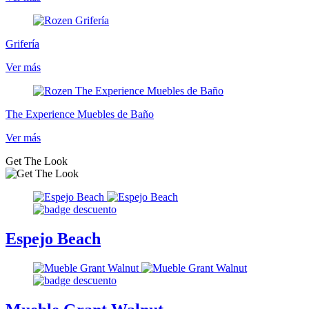
Grifería
Ver más
The Experience Muebles de Baño
Ver más
Get The Look
Espejo Beach