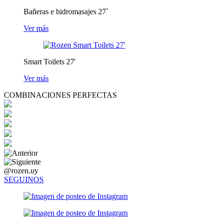
Bañeras e hidromasajes 27`
Ver más
Smart Toilets 27'
Ver más
COMBINACIONES PERFECTAS
@rozen.uy
SEGUINOS