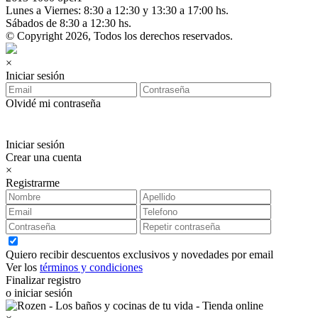
Lunes a Viernes: 8:30 a 12:30 y 13:30 a 17:00 hs.
Sábados de 8:30 a 12:30 hs.
© Copyright 2026, Todos los derechos reservados.
×
Iniciar sesión
Olvidé mi contraseña
Iniciar sesión
Crear una cuenta
×
Registrarme
Quiero recibir descuentos exclusivos y novedades por email
Ver los
términos y condiciones
Finalizar registro
o iniciar sesión