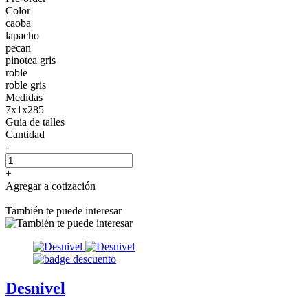
Color
caoba
lapacho
pecan
pinotea gris
roble
roble gris
Medidas
7x1x285
Guía de talles
Cantidad
-
+
Agregar a cotización
También te puede interesar
Desnivel