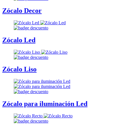
Zócalo Decor
Zócalo Led
Zócalo Liso
Zócalo para iluminación Led