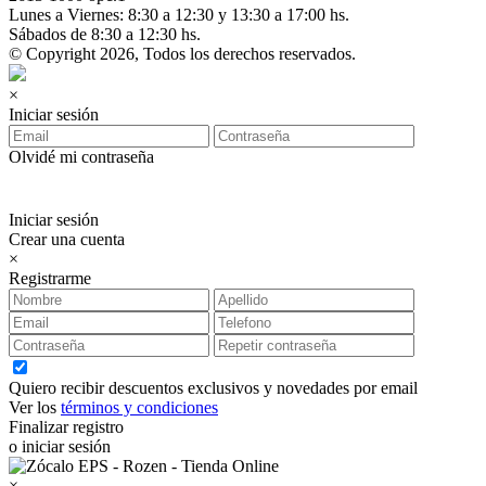
Lunes a Viernes: 8:30 a 12:30 y 13:30 a 17:00 hs.
Sábados de 8:30 a 12:30 hs.
© Copyright 2026, Todos los derechos reservados.
×
Iniciar sesión
Olvidé mi contraseña
Iniciar sesión
Crear una cuenta
×
Registrarme
Quiero recibir descuentos exclusivos y novedades por email
Ver los
términos y condiciones
Finalizar registro
o iniciar sesión
×