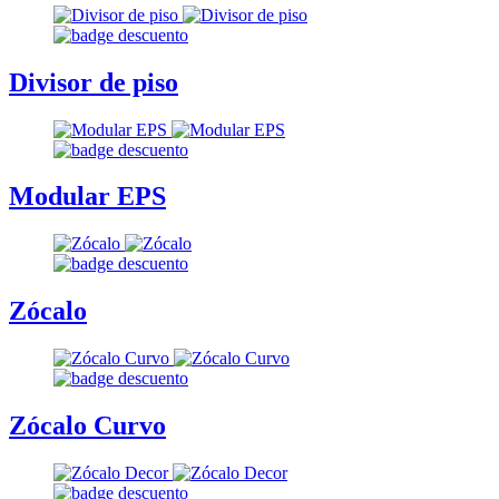
Divisor de piso
Modular EPS
Zócalo
Zócalo Curvo