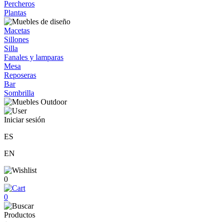
Percheros
Plantas
Macetas
Sillones
Silla
Fanales y lamparas
Mesa
Reposeras
Bar
Sombrilla
Iniciar sesión
ES
EN
0
0
Productos