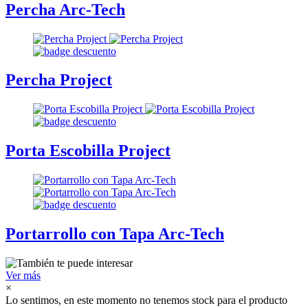
Percha Arc-Tech
Percha Project
Porta Escobilla Project
Portarrollo con Tapa Arc-Tech
Ver más
×
Lo sentimos, en este momento no tenemos stock para el producto