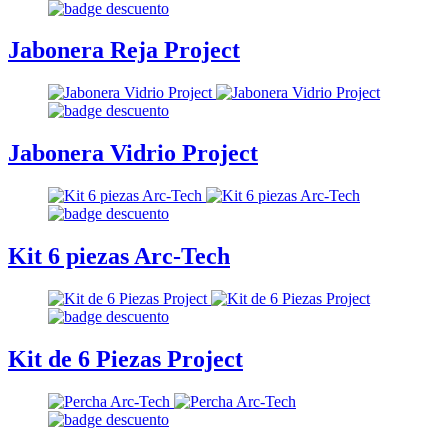
Jabonera Reja Project
Jabonera Vidrio Project
Kit 6 piezas Arc-Tech
Kit de 6 Piezas Project