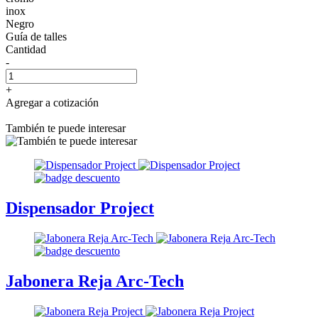
inox
Negro
Guía de talles
Cantidad
-
+
Agregar a cotización
También te puede interesar
Dispensador Project
Jabonera Reja Arc-Tech