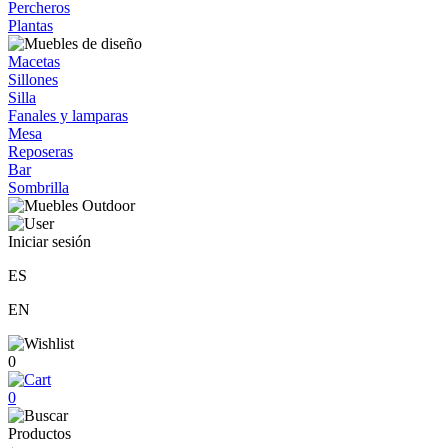
Percheros
Plantas
Macetas
Sillones
Silla
Fanales y lamparas
Mesa
Reposeras
Bar
Sombrilla
Iniciar sesión
ES
EN
0
0
Productos