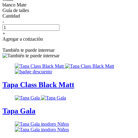
blanco Mate
Guía de talles
Cantidad
-
+
Agregar a cotización
También te puede interesar
Tapa Class Black Matt
Tapa Gala