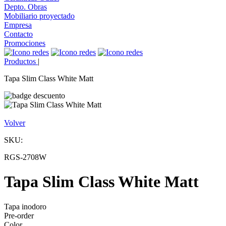
Depto. Obras
Mobiliario proyectado
Empresa
Contacto
Promociones
Productos
|
Tapa Slim Class White Matt
Volver
SKU:
RGS-2708W
Tapa Slim Class White Matt
Tapa inodoro
Pre-order
Color