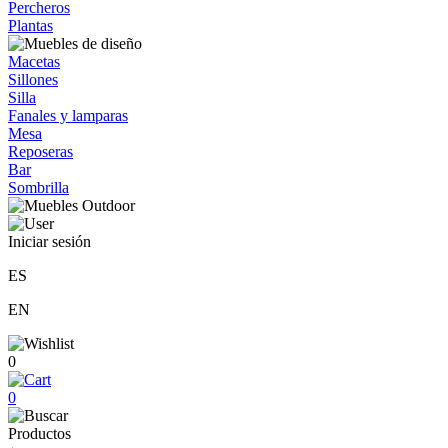
Percheros
Plantas
Macetas
Sillones
Silla
Fanales y lamparas
Mesa
Reposeras
Bar
Sombrilla
Iniciar sesión
ES
EN
0
0
Productos