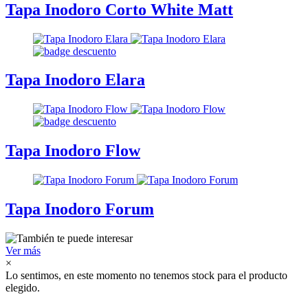
Tapa Inodoro Corto White Matt
Tapa Inodoro Elara
Tapa Inodoro Flow
Tapa Inodoro Forum
Ver más
×
Lo sentimos, en este momento no tenemos stock para el producto
elegido.