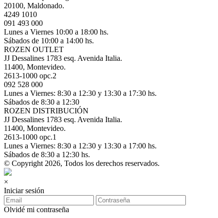
20100, Maldonado.
4249 1010
091 493 000
Lunes a Viernes 10:00 a 18:00 hs.
Sábados de 10:00 a 14:00 hs.
ROZEN OUTLET
JJ Dessalines 1783 esq. Avenida Italia.
11400, Montevideo.
2613-1000 opc.2
092 528 000
Lunes a Viernes: 8:30 a 12:30 y 13:30 a 17:30 hs.
Sábados de 8:30 a 12:30
ROZEN DISTRIBUCIÓN
JJ Dessalines 1783 esq. Avenida Italia.
11400, Montevideo.
2613-1000 opc.1
Lunes a Viernes: 8:30 a 12:30 y 13:30 a 17:00 hs.
Sábados de 8:30 a 12:30 hs.
© Copyright 2026, Todos los derechos reservados.
×
Iniciar sesión
Olvidé mi contraseña