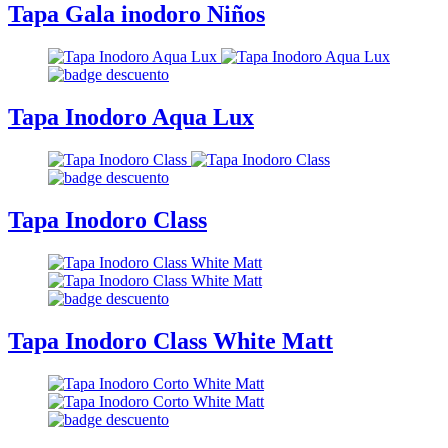
Tapa Gala inodoro Niños
Tapa Inodoro Aqua Lux
Tapa Inodoro Class
Tapa Inodoro Class White Matt