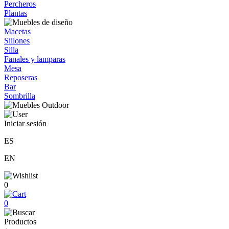
Percheros
Plantas
Macetas
Sillones
Silla
Fanales y lamparas
Mesa
Reposeras
Bar
Sombrilla
Iniciar sesión
ES
EN
0
0
Productos