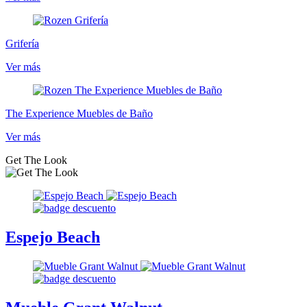
Grifería
Ver más
The Experience Muebles de Baño
Ver más
Get The Look
Espejo Beach