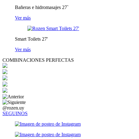
Bañeras e hidromasajes 27`
Ver más
Smart Toilets 27'
Ver más
COMBINACIONES PERFECTAS
@rozen.uy
SEGUINOS