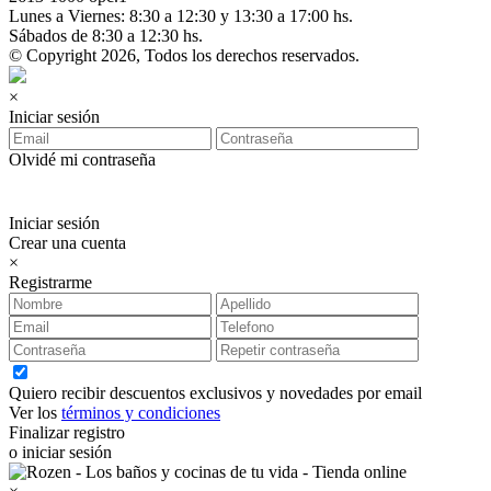
Lunes a Viernes: 8:30 a 12:30 y 13:30 a 17:00 hs.
Sábados de 8:30 a 12:30 hs.
© Copyright 2026, Todos los derechos reservados.
×
Iniciar sesión
Olvidé mi contraseña
Iniciar sesión
Crear una cuenta
×
Registrarme
Quiero recibir descuentos exclusivos y novedades por email
Ver los
términos y condiciones
Finalizar registro
o iniciar sesión