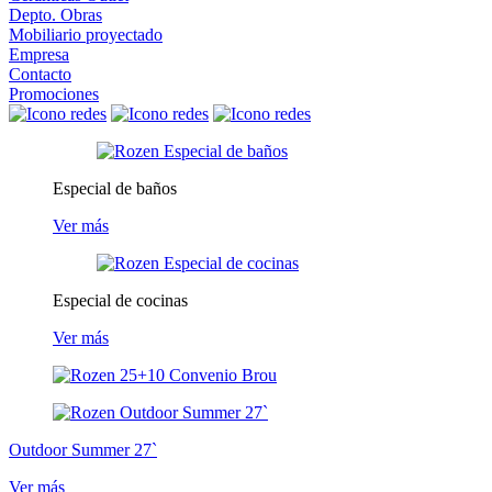
Depto. Obras
Mobiliario proyectado
Empresa
Contacto
Promociones
Especial de baños
Ver más
Especial de cocinas
Ver más
Outdoor Summer 27`
Ver más