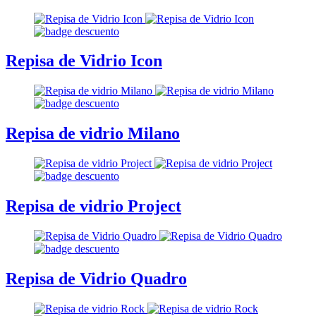
Repisa de Vidrio Icon
Repisa de vidrio Milano
Repisa de vidrio Project
Repisa de Vidrio Quadro