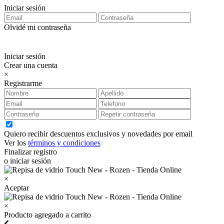
Iniciar sesión
Olvidé mi contraseña
Iniciar sesión
Crear una cuenta
×
Registrarme
Quiero recibir descuentos exclusivos y novedades por email
Ver los
términos y condiciones
Finalizar registro
o iniciar sesión
×
Aceptar
×
Producto agregado a carrito