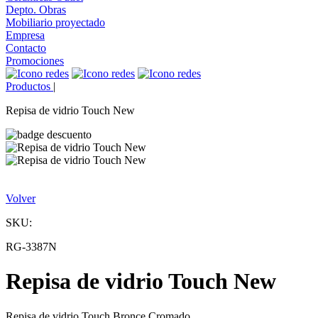
Depto. Obras
Mobiliario proyectado
Empresa
Contacto
Promociones
Productos
|
Repisa de vidrio Touch New
Volver
SKU:
RG-3387N
Repisa de vidrio Touch New
Repisa de vidrio Touch Bronce Cromado