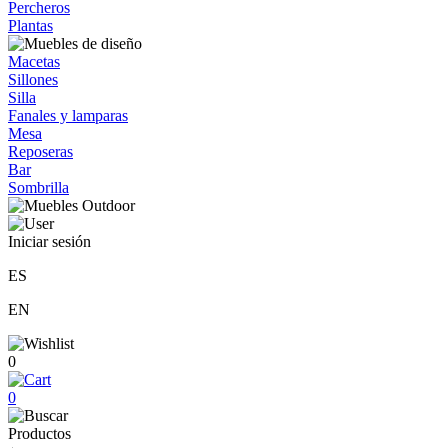
Percheros
Plantas
Macetas
Sillones
Silla
Fanales y lamparas
Mesa
Reposeras
Bar
Sombrilla
Iniciar sesión
ES
EN
0
0
Productos