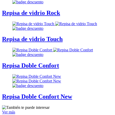
Repisa de vidrio Rock
Repisa de vidrio Touch
Repisa Doble Confort
Repisa Doble Confort New
Ver más