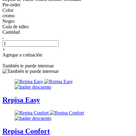
Pre-order
Color
cromo
Negro
Guía de talles
Cantidad
-
+
Agregar a cotización
También te puede interesar
Repisa Easy
Repisa Confort