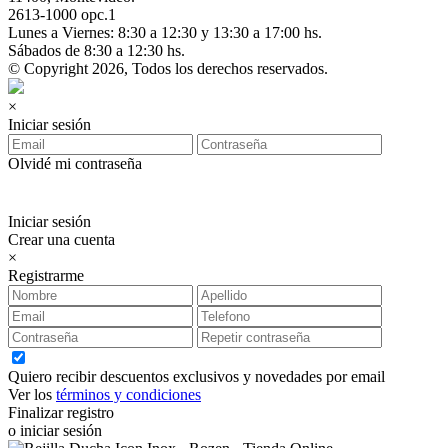
2613-1000 opc.1
Lunes a Viernes: 8:30 a 12:30 y 13:30 a 17:00 hs.
Sábados de 8:30 a 12:30 hs.
© Copyright 2026, Todos los derechos reservados.
×
Iniciar sesión
Olvidé mi contraseña
Iniciar sesión
Crear una cuenta
×
Registrarme
Quiero recibir descuentos exclusivos y novedades por email
Ver los
términos y condiciones
Finalizar registro
o iniciar sesión