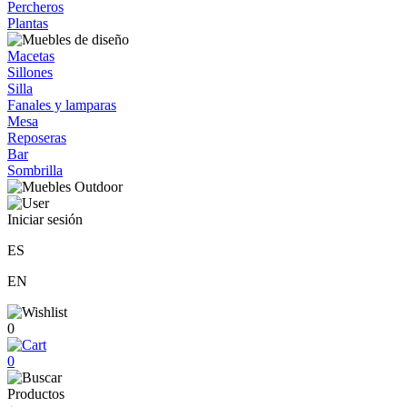
Percheros
Plantas
Macetas
Sillones
Silla
Fanales y lamparas
Mesa
Reposeras
Bar
Sombrilla
Iniciar sesión
ES
EN
0
0
Productos