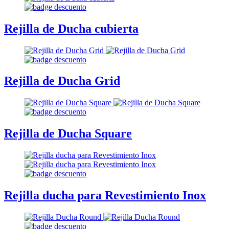
Rejilla de Ducha cubierta
Rejilla de Ducha Grid
Rejilla de Ducha Square
Rejilla ducha para Revestimiento Inox