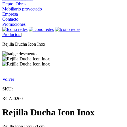
Depto. Obras
Mobiliario proyectado
Empresa
Contacto
Promociones
Productos
|
Rejilla Ducha Icon Inox
Volver
SKU:
RGA-0260
Rejilla Ducha Icon Inox
Rejilla Icon Inox 60 cm