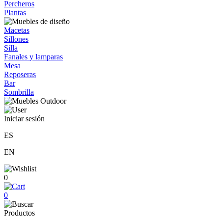
Percheros
Plantas
Macetas
Sillones
Silla
Fanales y lamparas
Mesa
Reposeras
Bar
Sombrilla
Iniciar sesión
ES
EN
0
0
Productos