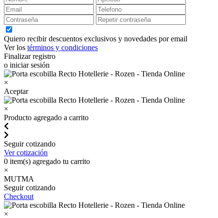
Quiero recibir descuentos exclusivos y novedades por email
Ver los
términos y condiciones
Finalizar registro
o iniciar sesión
×
Aceptar
×
Producto agregado a carrito
Seguir cotizando
Ver cotización
0
item(s) agregado tu carrito
×
MUTMA
Seguir cotizando
Checkout
×