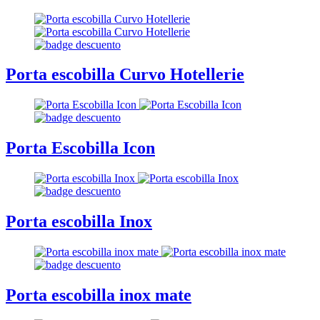
Porta escobilla Curvo Hotellerie
Porta Escobilla Icon
Porta escobilla Inox
Porta escobilla inox mate