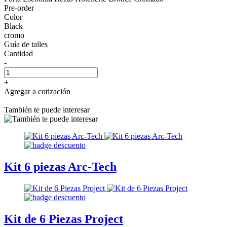
Pre-order
Color
Black
cromo
Guía de talles
Cantidad
-
+
Agregar a cotización
También te puede interesar
Kit 6 piezas Arc-Tech
Kit de 6 Piezas Project