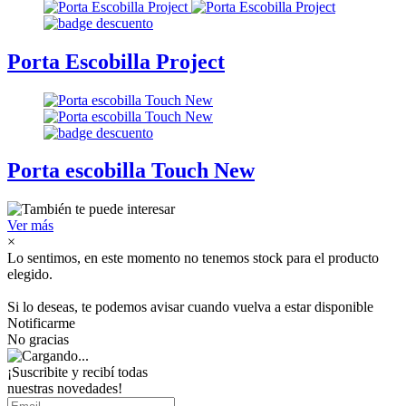
Porta Escobilla Project
Porta escobilla Touch New
Ver más
×
Lo sentimos, en este momento no tenemos stock para el producto
elegido.
Si lo deseas, te podemos avisar cuando vuelva a estar disponible
Notificarme
No gracias
¡Suscribite y recibí todas
nuestras novedades!