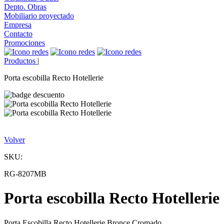
Depto. Obras
Mobiliario proyectado
Empresa
Contacto
Promociones
Productos
|
Porta escobilla Recto Hotellerie
Volver
SKU:
RG-8207MB
Porta escobilla Recto Hotellerie
Porta Escobilla Recto Hotellerie Bronce Cromado