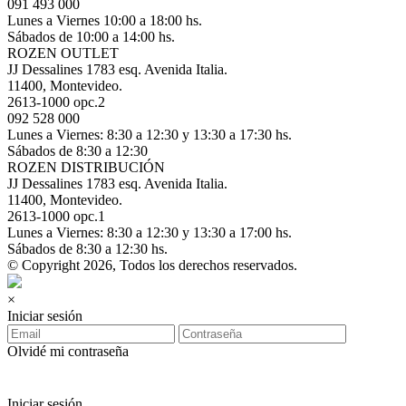
091 493 000
Lunes a Viernes 10:00 a 18:00 hs.
Sábados de 10:00 a 14:00 hs.
ROZEN OUTLET
JJ Dessalines 1783 esq. Avenida Italia.
11400, Montevideo.
2613-1000 opc.2
092 528 000
Lunes a Viernes: 8:30 a 12:30 y 13:30 a 17:30 hs.
Sábados de 8:30 a 12:30
ROZEN DISTRIBUCIÓN
JJ Dessalines 1783 esq. Avenida Italia.
11400, Montevideo.
2613-1000 opc.1
Lunes a Viernes: 8:30 a 12:30 y 13:30 a 17:00 hs.
Sábados de 8:30 a 12:30 hs.
© Copyright 2026, Todos los derechos reservados.
×
Iniciar sesión
Olvidé mi contraseña
Iniciar sesión