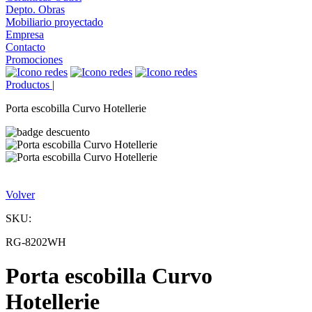
Depto. Obras
Mobiliario proyectado
Empresa
Contacto
Promociones
Productos
|
Porta escobilla Curvo Hotellerie
Volver
SKU:
RG-8202WH
Porta escobilla Curvo
Hotellerie