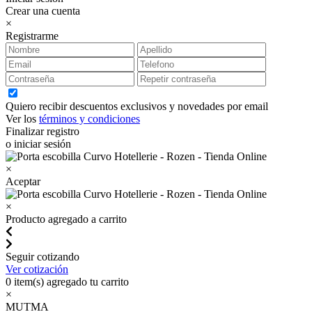
Crear una cuenta
×
Registrarme
Quiero recibir descuentos exclusivos y novedades por email
Ver los
términos y condiciones
Finalizar registro
o iniciar sesión
×
Aceptar
×
Producto agregado a carrito
Seguir cotizando
Ver cotización
0
item(s) agregado tu carrito
×
MUTMA