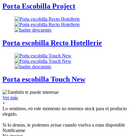
Porta Escobilla Project
Porta escobilla Recto Hotellerie
Porta escobilla Touch New
Ver más
×
Lo sentimos, en este momento no tenemos stock para el producto
elegido.
Si lo deseas, te podemos avisar cuando vuelva a estar disponible
Notificarme
No gracias