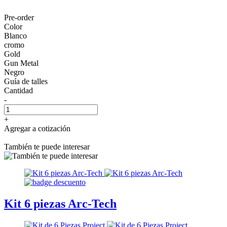
Pre-order
Color
Blanco
cromo
Gold
Gun Metal
Negro
Guía de talles
Cantidad
-
+
Agregar a cotización
También te puede interesar
Kit 6 piezas Arc-Tech