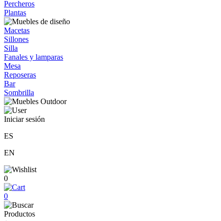
Percheros
Plantas
Macetas
Sillones
Silla
Fanales y lamparas
Mesa
Reposeras
Bar
Sombrilla
Iniciar sesión
ES
EN
0
0
Productos