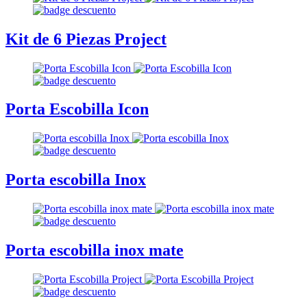
Kit de 6 Piezas Project
Porta Escobilla Icon
Porta escobilla Inox
Porta escobilla inox mate